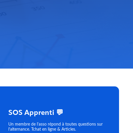
SOS Apprenti 💬
Un membre de l'asso répond à toutes questions sur
l'alternance. Tchat en ligne & Articles.