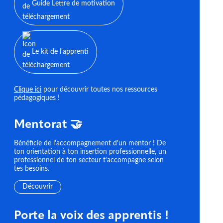
Guide Lettre de motivation
Le kit de l'apprenti
Clique ici
pour découvrir toutes nos ressources
pédagogiques !
Mentorat 🤝
Bénéficie de l'accompagnement d'un mentor ! De
ton orientation à ton insertion professionnelle, un
professionnel de ton secteur t'accompagne selon
tes besoins.
Découvrir
Porte la voix des apprentis !