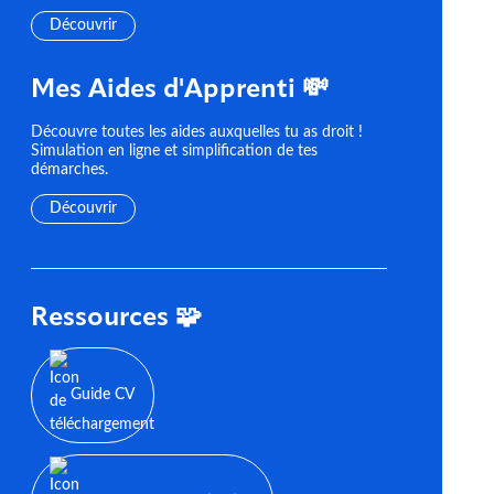
Découvrir
Mes Aides d'Apprenti 💸
Découvre toutes les aides auxquelles tu as droit !
Simulation en ligne et simplification de tes
démarches.
Découvrir
Ressources 🧩
Guide CV