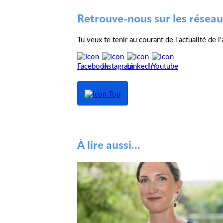
Retrouve-nous sur les réseau
Tu veux te tenir au courant de l'actualité de 
À lire aussi...