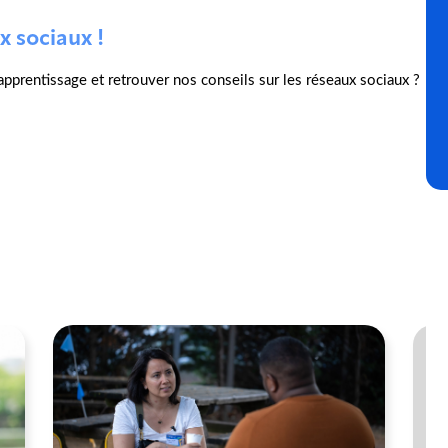
x sociaux !
l'apprentissage et retrouver nos conseils sur les réseaux sociaux ?