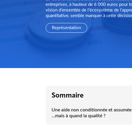
entreprises, à hauteur de 6 000 euros pour t
vision d’ensemble de l’écosystème de l’appre
quantitative, semble manquer à cette décisi
Représentation
Sommaire
Une aide non conditionnée et assumée
…mais à quand la qualité ?