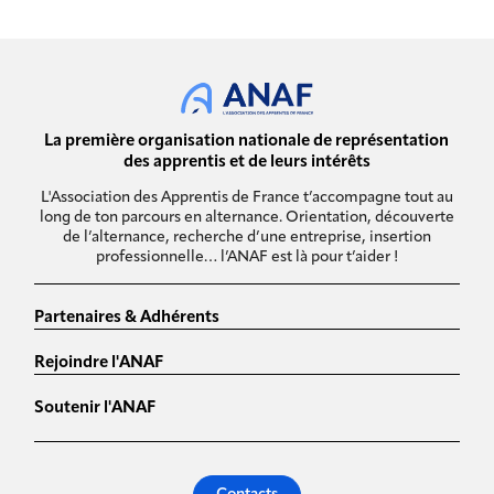
La première organisation nationale de représentation
des apprentis et de leurs intérêts
L'Association des Apprentis de France t’accompagne tout au
long de ton parcours en alternance. Orientation, découverte
de l’alternance, recherche d’une entreprise, insertion
professionnelle… l’ANAF est là pour t’aider !
Partenaires & Adhérents
Rejoindre l'ANAF
Soutenir l'ANAF