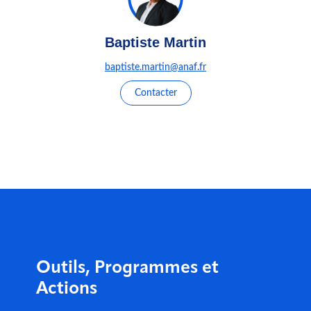
Baptiste Martin
baptiste.martin@anaf.fr
Contacter
Outils, Programmes et
Actions