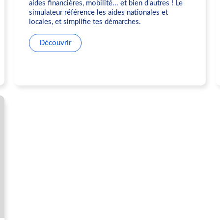
aides financières, mobilité... et bien d'autres ! Le
simulateur référence les aides nationales et
locales, et simplifie tes démarches.
Découvrir