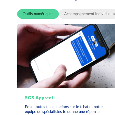
Outils numériques
Accompagnement individualis
SOS Apprenti
Pose toutes tes questions sur le tchat et notre
équipe de spécialistes te donne une réponse