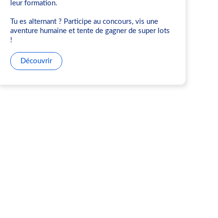
leur formation.
Tu es alternant ? Participe au concours, vis une
aventure humaine et tente de gagner de super lots
!
Découvrir