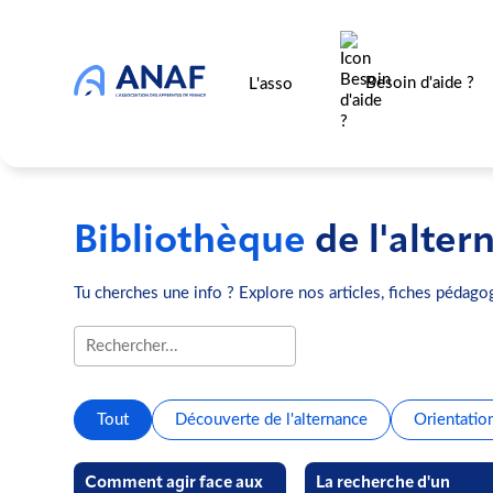
Besoin d'aide ?
L'asso
Bibliothèque
de l'alter
Tu cherches une info ? Explore nos articles, fiches pédagog
Tout
Découverte de l'alternance
Orientatio
Comment agir face aux
La recherche d'un