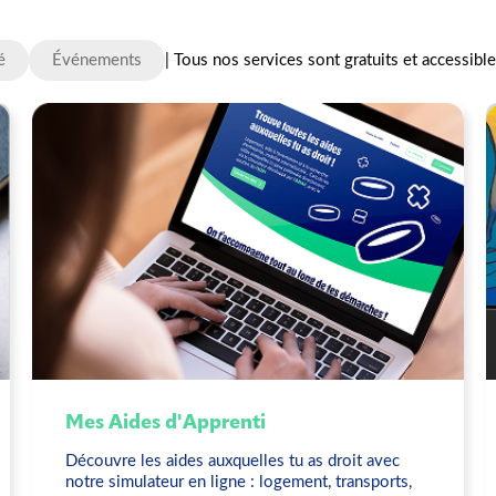
é
Événements
|
Tous nos services sont gratuits et accessibl
Mes Aides d'Apprenti
Découvre les aides auxquelles tu as droit avec
notre simulateur en ligne : logement, transports,