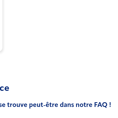
nce
se trouve peut-être dans notre FAQ !