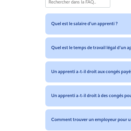
Quel est le salaire d’un apprenti ?
Quel est le temps de travail légal d’un a
Un apprenti a-t-il droit aux congés payé
Un apprenti a-t-il droit à des congés p
Comment trouver un employeur pour un