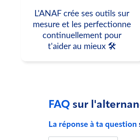
L'ANAF crée ses outils sur
mesure et les perfectionne
continuellement pour
t'aider au mieux 🛠
FAQ
sur l'alterna
La réponse à ta question