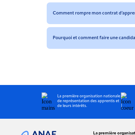
Comment rompre mon contrat d’apprent
Pourquoi et comment faire une candida
La première organisation nationale
de représentation des apprentis et
de leurs intérêts.
La première organisa