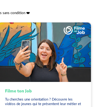
es sans condition ❤️
Filme ton Job
Tu cherches une orientation ? Découvre les
vidéos de jeunes qui te présentent leur métier et