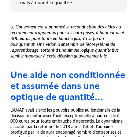
…mais à quand la qualité ?
Le Gouvernement a annoncé la reconduction des aides au
recrutement d’apprentis pour les entreprises, à hauteur de 6
000 euros pour toute embauche jusqu’à la fin du
quinquennat. Une vision d’ensemble de l’écosystème de
l’apprentissage, sortant d’une simple logique quantitative,
semble manquer à cette décision gouvernementale.
Une aide non conditionnée
et assumée dans une
optique de quantité…
L’ANAF avait alerté les pouvoirs publics au lendemain de la
décision d’uniformiser l’aide exceptionnelle à hauteur de 6
000 euros pour toute embauche d’apprentis. Le dynamisme
accordé par la réforme de 2018 allié à l’effet d’aubaine
prodigué par l’aide aura encouragé nombre d’entreprises et