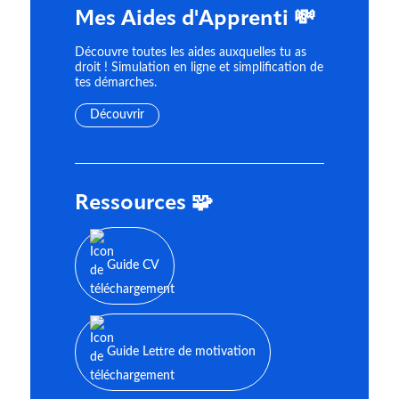
Mes Aides d'Apprenti 💸
Découvre toutes les aides auxquelles tu as
droit ! Simulation en ligne et simplification de
tes démarches.
Découvrir
Ressources 🧩
Guide CV
Guide Lettre de motivation