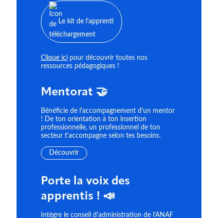
Le kit de l'apprenti
Clique ici
pour découvrir toutes nos
ressources pédagogiques !
Mentorat 🤝
Bénéficie de l'accompagnement d'un mentor
! De ton orientation à ton insertion
professionnelle, un professionnel de ton
secteur t'accompagne selon tes besoins.
Découvrir
Porte la voix des
apprentis ! 📣
Intègre le conseil d'administration de l'ANAF