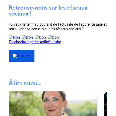
Retrouve-nous sur les réseaux
sociaux !
Tu veux te tenir au courant de l'actualité de l'apprentissage et
retrouver nos conseils sur les réseaux sociaux ?
À lire aussi...