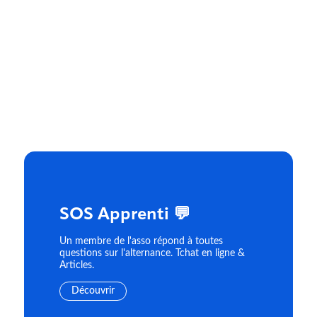
SOS Apprenti 💬
Un membre de l'asso répond à toutes
questions sur l'alternance. Tchat en ligne &
Articles.
Découvrir