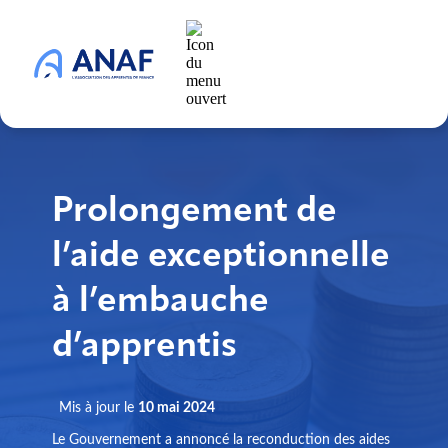
Prolongement de
l’aide exceptionnelle
à l’embauche
d’apprentis
Mis à jour le
10 mai 2024
Le Gouvernement a annoncé la reconduction des aides