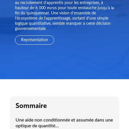
au recrutement d’apprentis pour les entreprises, à
hauteur de 6 000 euros pour toute embauche jusqu’à la
fin du quinquennat. Une vision d’ensemble de
l’écosystème de l’apprentissage, sortant d’une simple
logique quantitative, semble manquer à cette décision
gouvernementale.
Représentation
Sommaire
Une aide non conditionnée et assumée dans une
optique de quantité…