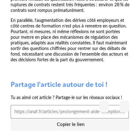
ruptures de contrats restent très fréquentes : environ 28 % de
contrats sont rompus prématurément.
En parallèle, l’augmentation des dérives côté employeurs et
côté centres de formation n’est plus à remettre en question.
Pourtant, ni mesures, ni même réflexions ne sont portées
pour mettre en place des mécanismes de régulation des
pratiques, adaptés aux réalités constatées. Il faut maintenant
sortir des questions chiffrées pour rentrer sur des débats de
fond, nécessitant une discussion de l’ensemble des acteurs et
des décisions fortes de la part du gouvernement.
Partage l'article autour de toi !
Tu as aimé cet article ? Partage-le sur les réseaux sociaux !
Copier le lien