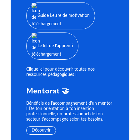
Guide Lettre de motivation
Le kit de l'apprenti
Clique ici
pour découvrir toutes nos
ressources pédagogiques !
Mentorat 🤝
Bénéficie de l'accompagnement d'un mentor
! De ton orientation à ton insertion
professionnelle, un professionnel de ton
secteur t'accompagne selon tes besoins.
Découvrir