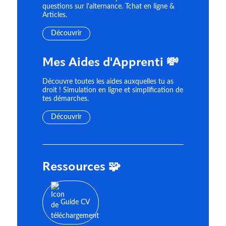
questions sur l'alternance. Tchat en ligne &
Articles.
Découvrir
Mes Aides d'Apprenti 💸
Découvre toutes les aides auxquelles tu as
droit ! Simulation en ligne et simplification de
tes démarches.
Découvrir
Ressources 🧩
Guide CV