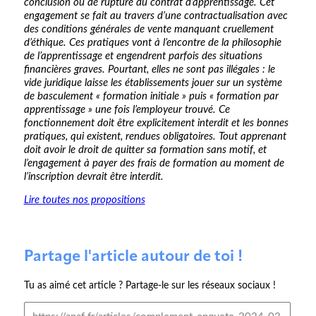
conclusion ou de rupture du contrat d’apprentissage. Cet
engagement se fait au travers d’une contractualisation avec
des conditions générales de vente manquant cruellement
d’éthique. Ces pratiques vont à l’encontre de la philosophie
de l’apprentissage et engendrent parfois des situations
financières graves. Pourtant, elles ne sont pas illégales : le
vide juridique laisse les établissements jouer sur un système
de basculement « formation initiale » puis « formation par
apprentissage » une fois l’employeur trouvé. Ce
fonctionnement doit être explicitement interdit et les bonnes
pratiques, qui existent, rendues obligatoires. Tout apprenant
doit avoir le droit de quitter sa formation sans motif, et
l’engagement à payer des frais de formation au moment de
l’inscription devrait être interdit.
Lire toutes nos propositions
Partage l'article autour de toi !
Tu as aimé cet article ? Partage-le sur les réseaux sociaux !