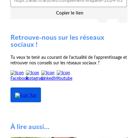
Copier le lien
Retrouve-nous sur les réseaux
sociaux !
Tu veux te tenir au courant de l'actualité de l'apprentissage et
retrouver nos conseils sur les réseaux sociaux ?
À lire aussi...