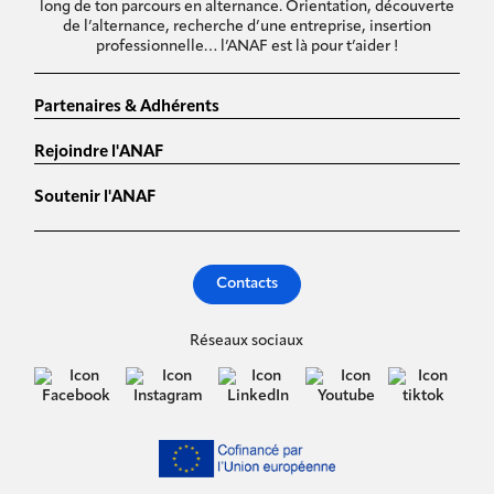
long de ton parcours en alternance. Orientation, découverte
de l’alternance, recherche d’une entreprise, insertion
professionnelle… l’ANAF est là pour t’aider !
Partenaires & Adhérents
Rejoindre l'ANAF
Soutenir l'ANAF
Contacts
Réseaux sociaux