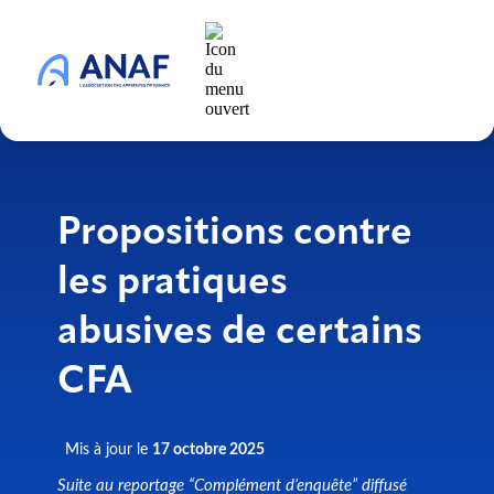
Propositions contre
les pratiques
abusives de certains
CFA
Mis à jour le
17 octobre 2025
Suite au reportage “Complément d’enquête” diffusé