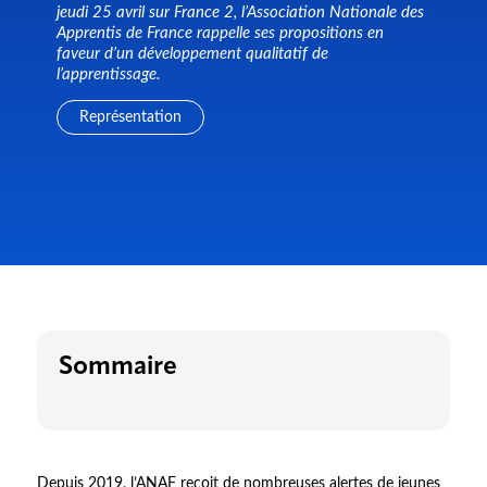
jeudi 25 avril sur France 2, l’Association Nationale des
Apprentis de France rappelle ses propositions en
faveur d’un développement qualitatif de
l’apprentissage.
Représentation
Sommaire
Depuis 2019, l’ANAF reçoit de nombreuses alertes de jeunes