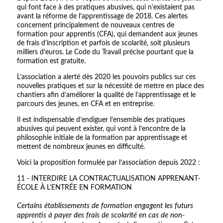
qui font face à des pratiques abusives, qui n’existaient pas
avant la réforme de l’apprentissage de 2018. Ces alertes
concernent principalement de nouveaux centres de
formation pour apprentis (CFA), qui demandent aux jeunes
de frais d’inscription et parfois de scolarité, soit plusieurs
milliers d’euros. Le Code du Travail précise pourtant que la
formation est gratuite.
L’association a alerté dès 2020 les pouvoirs publics sur ces
nouvelles pratiques et sur la nécessité de mettre en place des
chantiers afin d’améliorer la qualité de l’apprentissage et le
parcours des jeunes, en CFA et en entreprise.
Il est indispensable d’endiguer l’ensemble des pratiques
abusives qui peuvent exister, qui vont à l’encontre de la
philosophie initiale de la formation par apprentissage et
mettent de nombreux jeunes en difficulté.
Voici la proposition formulée par l’association depuis 2022 :
11 - INTERDIRE LA CONTRACTUALISATION APPRENANT-
ÉCOLE À L’ENTRÉE EN FORMATION
Certains établissements de formation engagent les futurs
apprentis à payer des frais de scolarité en cas de non-