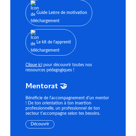
Guide Lettre de motivation
Le kit de l'apprenti
Clique ici
pour découvrir toutes nos
ressources pédagogiques !
Mentorat 🤝
Bénéficie de l'accompagnement d'un mentor
! De ton orientation à ton insertion
professionnelle, un professionnel de ton
secteur t'accompagne selon tes besoins.
Découvrir