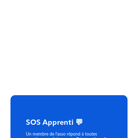
SOS Apprenti 💬
Un membre de l'asso répond à toutes