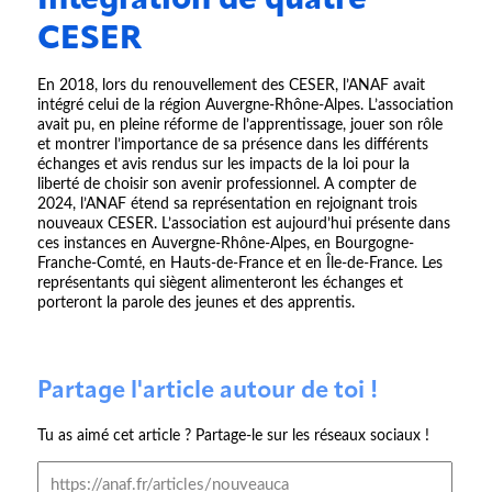
Intégration de quatre
CESER
En 2018, lors du renouvellement des CESER, l’ANAF avait
intégré celui de la région Auvergne-Rhône-Alpes. L’association
avait pu, en pleine réforme de l’apprentissage, jouer son rôle
et montrer l’importance de sa présence dans les différents
échanges et avis rendus sur les impacts de la loi pour la
liberté de choisir son avenir professionnel. A compter de
2024, l’ANAF étend sa représentation en rejoignant trois
nouveaux CESER. L’association est aujourd’hui présente dans
ces instances en Auvergne-Rhône-Alpes, en Bourgogne-
Franche-Comté, en Hauts-de-France et en Île-de-France. Les
représentants qui siègent alimenteront les échanges et
porteront la parole des jeunes et des apprentis.
Partage l'article autour de toi !
Tu as aimé cet article ? Partage-le sur les réseaux sociaux !