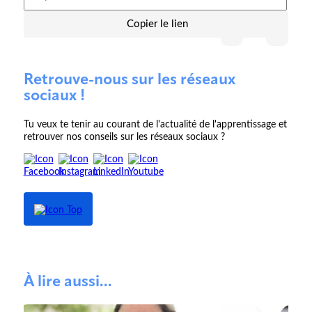
Copier le lien
Retrouve-nous sur les réseaux
sociaux !
Tu veux te tenir au courant de l'actualité de l'apprentissage et
retrouver nos conseils sur les réseaux sociaux ?
À lire aussi...