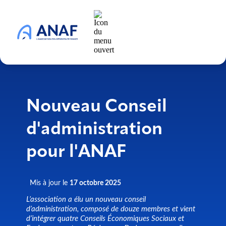
Nouveau Conseil
d'administration
pour l'ANAF
Mis à jour le
17 octobre 2025
L’association a élu un nouveau conseil
d’administration, composé de douze membres et vient
d’intégrer quatre Conseils Économiques Sociaux et