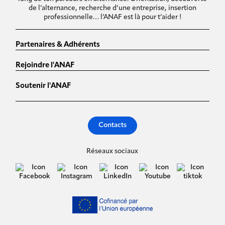
de l’alternance, recherche d’une entreprise, insertion
professionnelle… l’ANAF est là pour t’aider !
Partenaires & Adhérents
Rejoindre l'ANAF
Soutenir l'ANAF
Contacts
Réseaux sociaux