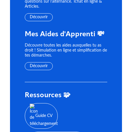
questions sur l'alternance. Tchat en ligne &
Articles.
Découvrir
Mes Aides d'Apprenti 💸
Découvre toutes les aides auxquelles tu as
droit ! Simulation en ligne et simplification de
tes démarches.
Découvrir
Ressources 🧩
Guide CV