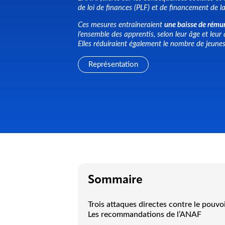
de loi de finances (PLF) et de financement de l
Ces mesures entraîneraient
une baisse de rému
l’ensemble des apprentis, selon leur âge et leu
Elles réduiraient également le nombre de jeunes 
Représentation
Sommaire
Trois attaques directes contre le pouvo
Les recommandations de l’ANAF