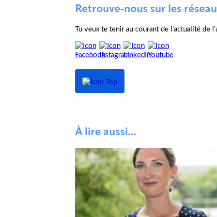
Retrouve-nous sur les réseau
Tu veux te tenir au courant de l'actualité de 
À lire aussi...