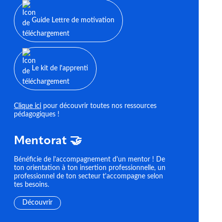
Guide Lettre de motivation
Le kit de l'apprenti
Clique ici
pour découvrir toutes nos ressources
pédagogiques !
Mentorat 🤝
Bénéficie de l'accompagnement d'un mentor ! De
ton orientation à ton insertion professionnelle, un
professionnel de ton secteur t'accompagne selon
tes besoins.
Découvrir