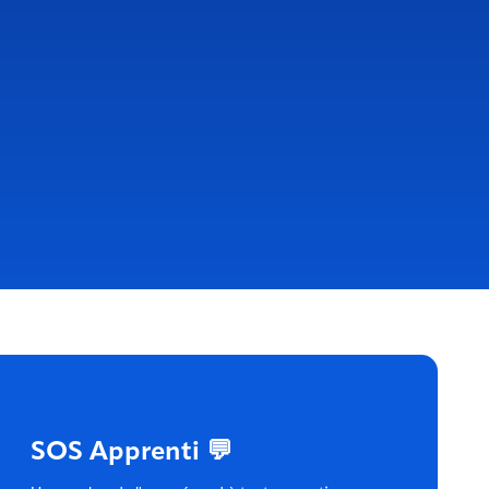
SOS Apprenti 💬