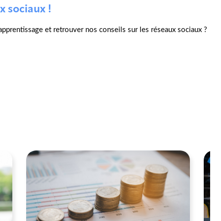
x sociaux !
l'apprentissage et retrouver nos conseils sur les réseaux sociaux ?