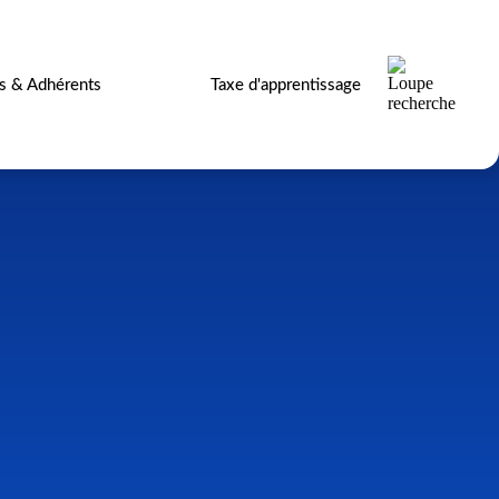
es & Adhérents
Taxe d'apprentissage