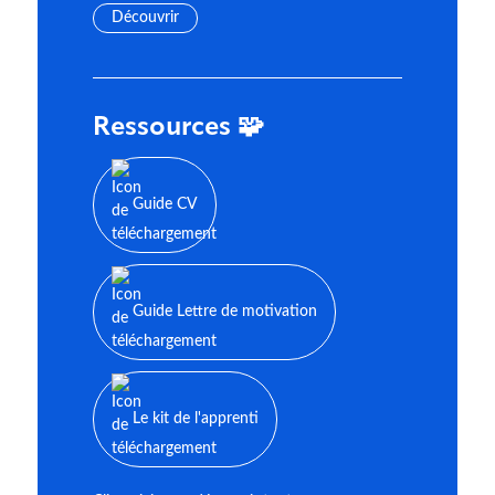
Découvrir
Ressources 🧩
Guide CV
Guide Lettre de motivation
Le kit de l'apprenti