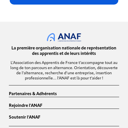
La première organisation nationale de représentation
des apprentis et de leurs intérêts
L'Association des Apprentis de France t’accompagne tout au
long de ton parcours en alternance. Orientation, découverte
de l’alternance, recherche d’une entreprise, insertion
professionnelle… l’ANAF est là pour t’aider !
Partenaires & Adhérents
Rejoindre l'ANAF
Soutenir l'ANAF