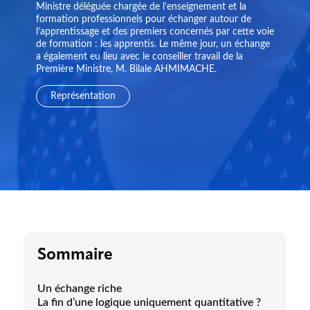
Ministre déléguée chargée de l’enseignement et la
formation professionnels pour échanger autour de
l’apprentissage et des premiers concernés par cette voie
de formation : les apprentis. Le même jour, un échange
a également eu lieu avec le conseiller travail de la
Première Ministre, M. Bilale AHMIMACHE.
Représentation
Sommaire
Un échange riche
La fin d’une logique uniquement quantitative ?