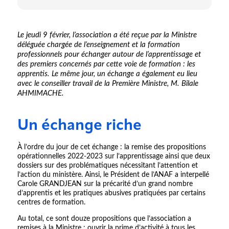
Le jeudi 9 février, l’association a été reçue par la Ministre
déléguée chargée de l’enseignement et la formation
professionnels pour échanger autour de l’apprentissage et
des premiers concernés par cette voie de formation : les
apprentis. Le même jour, un échange a également eu lieu
avec le conseiller travail de la Première Ministre, M. Bilale
AHMIMACHE.
Un échange riche
À l’ordre du jour de cet échange : la remise des propositions
opérationnelles 2022-2023 sur l’apprentissage ainsi que deux
dossiers sur des problématiques nécessitant l’attention et
l’action du ministère. Ainsi, le Président de l’ANAF a interpellé
Carole GRANDJEAN sur la précarité d’un grand nombre
d’apprentis et les pratiques abusives pratiquées par certains
centres de formation.
Au total, ce sont douze propositions que l’association a
remises à la Ministre : ouvrir la prime d’activité à tous les