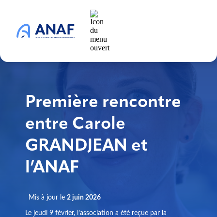
Première rencontre
entre Carole
GRANDJEAN et
l’ANAF
Mis à jour le
2 juin 2026
Le jeudi 9 février, l’association a été reçue par la