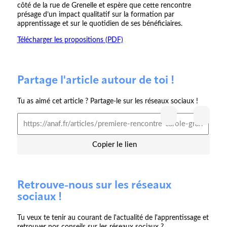
côté de la rue de Grenelle et espère que cette rencontre
présage d’un impact qualitatif sur la formation par
apprentissage et sur le quotidien de ses bénéficiaires.
Télécharger les propositions (PDF)
Partage l'article autour de toi !
Tu as aimé cet article ? Partage-le sur les réseaux sociaux !
Copier le lien
Retrouve-nous sur les réseaux
sociaux !
Tu veux te tenir au courant de l'actualité de l'apprentissage et