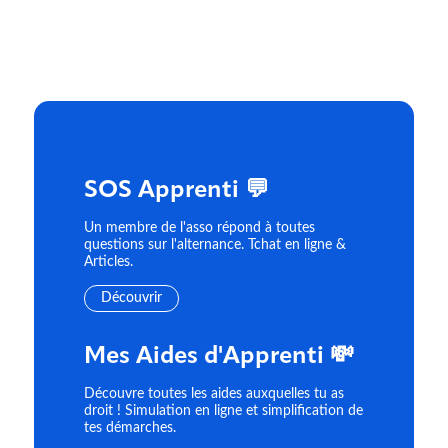
SOS Apprenti 💬
Un membre de l'asso répond à toutes
questions sur l'alternance. Tchat en ligne &
Articles.
Découvrir
Mes Aides d'Apprenti 💸
Découvre toutes les aides auxquelles tu as
droit ! Simulation en ligne et simplification de
tes démarches.