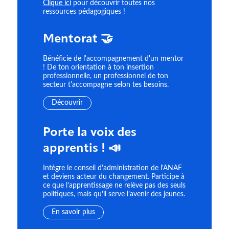
Clique ici
pour découvrir toutes nos
ressources pédagogiques !
Mentorat 🤝
Bénéficie de l'accompagnement d'un mentor
! De ton orientation à ton insertion
professionnelle, un professionnel de ton
secteur t'accompagne selon tes besoins.
Découvrir
Porte la voix des
apprentis ! 📣
Intègre le conseil d'administration de l'ANAF
et deviens acteur du changement. Participe à
ce que l’apprentissage ne relève pas des seuls
politiques, mais qu’il serve l’avenir des jeunes.
En savoir plus