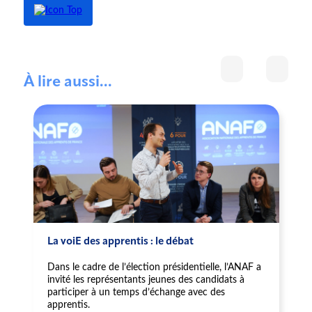
À lire aussi...
La voiE des apprentis : le débat
Dans le cadre de l’élection présidentielle, l’ANAF a
invité les représentants jeunes des candidats à
participer à un temps d’échange avec des
apprentis.