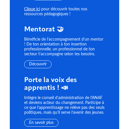
Clique ici
pour découvrir toutes nos
ressources pédagogiques !
Mentorat 🤝
Bénéficie de l'accompagnement d'un mentor
! De ton orientation à ton insertion
professionnelle, un professionnel de ton
secteur t'accompagne selon tes besoins.
Découvrir
Porte la voix des
apprentis ! 📣
Intègre le conseil d'administration de l'ANAF
et deviens acteur du changement. Participe à
ce que l’apprentissage ne relève pas des seuls
politiques, mais qu’il serve l’avenir des jeunes.
En savoir plus