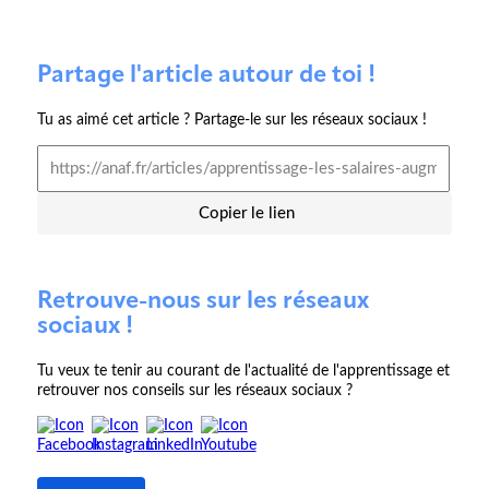
Partage l'article autour de toi !
Tu as aimé cet article ? Partage-le sur les réseaux sociaux !
Copier le lien
Retrouve-nous sur les réseaux
sociaux !
Tu veux te tenir au courant de l'actualité de l'apprentissage et
retrouver nos conseils sur les réseaux sociaux ?