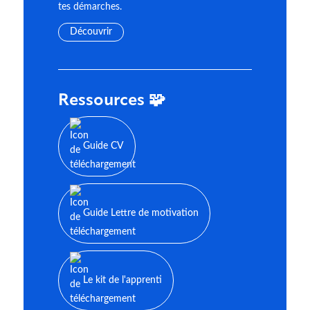
tes démarches.
Découvrir
Ressources 🧩
Guide CV
Guide Lettre de motivation
Le kit de l'apprenti