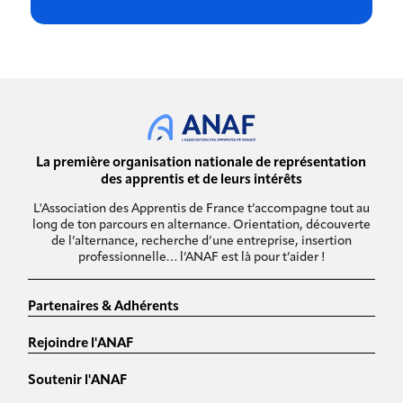
La première organisation nationale de représentation
des apprentis et de leurs intérêts
L'Association des Apprentis de France t’accompagne tout au
long de ton parcours en alternance. Orientation, découverte
de l’alternance, recherche d’une entreprise, insertion
professionnelle… l’ANAF est là pour t’aider !
Partenaires & Adhérents
Rejoindre l'ANAF
Soutenir l'ANAF