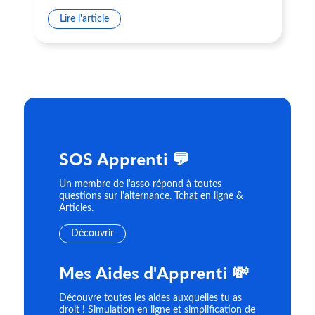
Lire l'article
SOS Apprenti 💬
Un membre de l'asso répond à toutes
questions sur l'alternance. Tchat en ligne &
Articles.
Découvrir
Mes Aides d'Apprenti 💸
Découvre toutes les aides auxquelles tu as
droit ! Simulation en ligne et simplification de