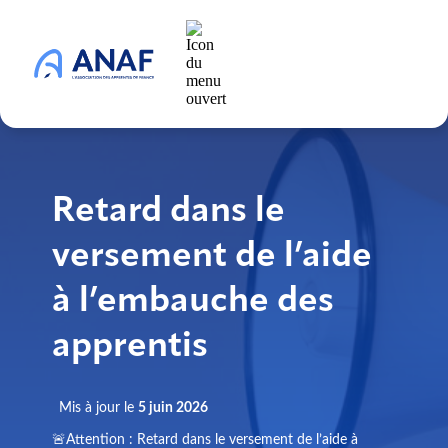
Retard dans le
versement de l’aide
à l’embauche des
apprentis
Mis à jour le
5 juin 2026
🚨Attention : Retard dans le versement de l’aide à