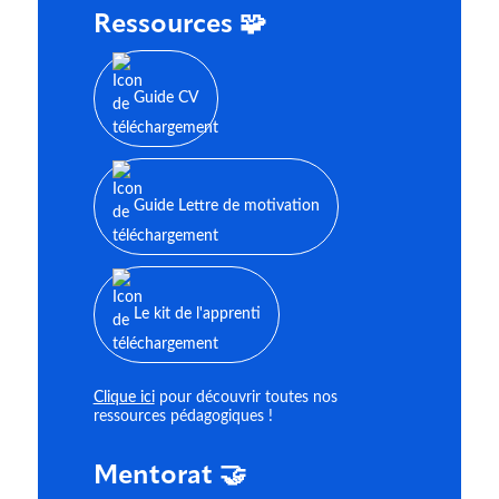
Ressources 🧩
Guide CV
Guide Lettre de motivation
Le kit de l'apprenti
Clique ici
pour découvrir toutes nos
ressources pédagogiques !
Mentorat 🤝