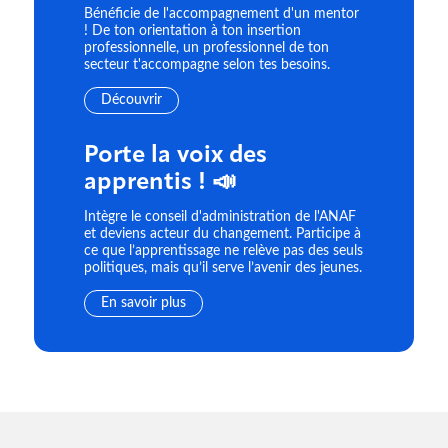
Bénéficie de l'accompagnement d'un mentor
! De ton orientation à ton insertion
professionnelle, un professionnel de ton
secteur t'accompagne selon tes besoins.
Découvrir
Porte la voix des
apprentis ! 📣
Intègre le conseil d'administration de l'ANAF
et deviens acteur du changement. Participe à
ce que l’apprentissage ne relève pas des seuls
politiques, mais qu’il serve l’avenir des jeunes.
En savoir plus