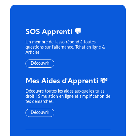
SOS Apprenti 💬
Un membre de l'asso répond à toutes
questions sur l'alternance. Tchat en ligne &
Articles.
Découvrir
Mes Aides d'Apprenti 💸
Découvre toutes les aides auxquelles tu as
droit ! Simulation en ligne et simplification de
tes démarches.
Découvrir