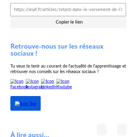
Copier le lien
Retrouve-nous sur les réseaux
sociaux !
Tu veux te tenir au courant de l'actualité de l'apprentissage et
retrouver nos conseils sur les réseaux sociaux ?
À lire aussi...