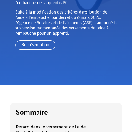
l’embauche des apprentis 🚨
Suite à la modification des critères d’attribution de
l’aide à l’embauche, par décret du 6 mars 2026,
l’Agence de Services et de Paiements (ASP) a annoncé la
suspension momentanée des versements de l’aide à
l’embauche pour un apprenti.
Représentation
Sommaire
Retard dans le versement de l'aide