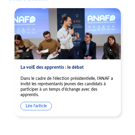
La voiE des apprentis : le débat
Dans le cadre de l’élection présidentielle, l’ANAF a
invité les représentants jeunes des candidats à
participer à un temps d’échange avec des
apprentis.
Lire l'article