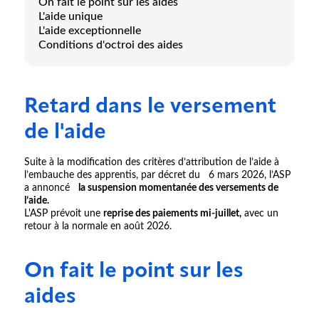
On fait le point sur les aides
L'aide unique
L'aide exceptionnelle
Conditions d'octroi des aides
Retard dans le versement
de l'aide
Suite à la modification des critères d’attribution de l’aide à
l’embauche des apprentis, par décret du 6 mars 2026, l’ASP
a annoncé
la suspension momentanée des versements de
l’aide.
L'ASP prévoit une
reprise des paiements mi-juillet,
avec un
retour à la normale en août 2026.
On fait le point sur les
aides