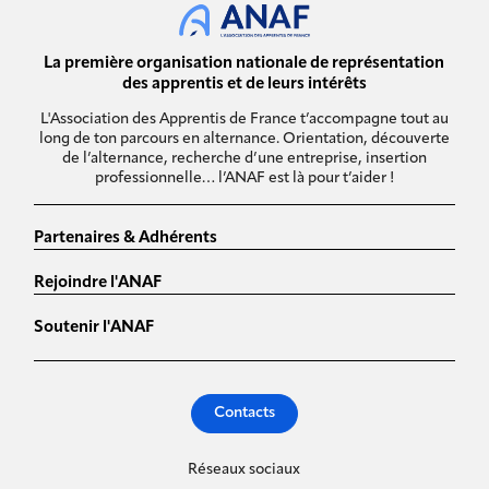
La première organisation nationale de représentation
des apprentis et de leurs intérêts
L'Association des Apprentis de France t’accompagne tout au
long de ton parcours en alternance. Orientation, découverte
de l’alternance, recherche d’une entreprise, insertion
professionnelle… l’ANAF est là pour t’aider !
Partenaires & Adhérents
Rejoindre l'ANAF
Soutenir l'ANAF
Contacts
Réseaux sociaux