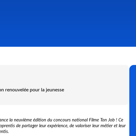
n renouvelée pour la jeunesse
ance la neuvième édition du concours national Filme Ton Job ! Ce
pprentis de partager leur expérience, de valoriser leur métier et leur
ntis.