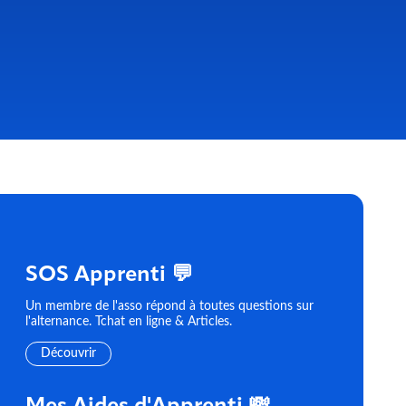
SOS Apprenti 💬
Un membre de l'asso répond à toutes questions sur
l'alternance. Tchat en ligne & Articles.
Découvrir