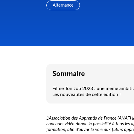
Alternance
Sommaire
Filme Ton Job 2023 : une même ambitio
Les nouveautés de cette édition !
L’Association des Apprentis de France (ANAF) l
concours vidéo donne la possibilité à tous les a
formation, afin d’ouvrir la voie aux futurs appre