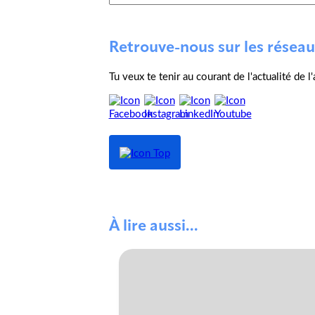
Retrouve-nous sur les réseau
Tu veux te tenir au courant de l'actualité de 
À lire aussi...