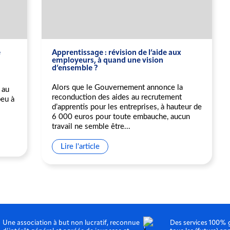
e
Apprentissage : révision de l’aide aux
employeurs, à quand une vision
d’ensemble ?
Alors que le Gouvernement annonce la
 au
reconduction des aides au recrutement
peu à
d’apprentis pour les entreprises, à hauteur de
6 000 euros pour toute embauche, aucun
travail ne semble être...
Lire l'article
Une association à but non lucratif, reconnue
Des services 100% 