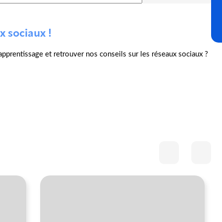
x sociaux !
l'apprentissage et retrouver nos conseils sur les réseaux sociaux ?