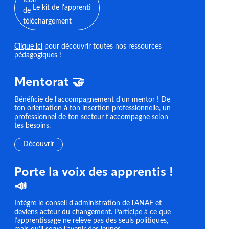
Le kit de l'apprenti
Clique ici
pour découvrir toutes nos ressources
pédagogiques !
Mentorat 🤝
Bénéficie de l'accompagnement d'un mentor ! De
ton orientation à ton insertion professionnelle, un
professionnel de ton secteur t'accompagne selon
tes besoins.
Découvrir
Porte la voix des apprentis !
📣
Intègre le conseil d'administration de l'ANAF et
deviens acteur du changement. Participe à ce que
l’apprentissage ne relève pas des seuls politiques,