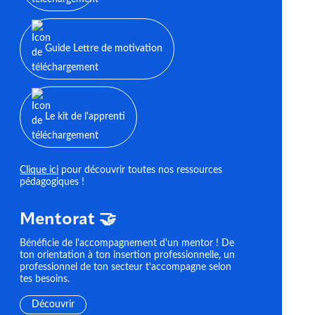
Guide Lettre de motivation
Le kit de l'apprenti
Clique ici
pour découvrir toutes nos ressources
pédagogiques !
Mentorat 🤝
Bénéficie de l'accompagnement d'un mentor ! De
ton orientation à ton insertion professionnelle, un
professionnel de ton secteur t'accompagne selon
tes besoins.
Découvrir