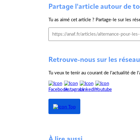
Partage l'article autour de toi
Tu as aimé cet article ? Partage-le sur les rés
Retrouve-nous sur les réseau
Tu veux te tenir au courant de l'actualité de 
À lire aussi...