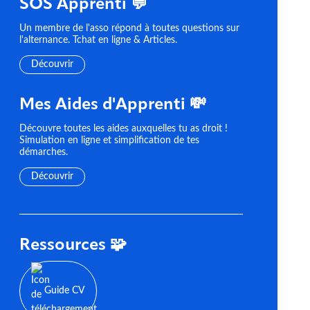
SOS Apprenti 💬
Un membre de l'asso répond à toutes questions sur
l'alternance. Tchat en ligne & Articles.
Découvrir
Mes Aides d'Apprenti 💸
Découvre toutes les aides auxquelles tu as droit !
Simulation en ligne et simplification de tes
démarches.
Découvrir
Ressources 🧩
Guide CV