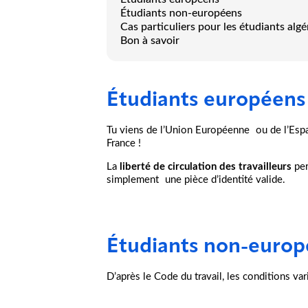
Étudiants non-européens
Cas particuliers pour les étudiants alg
Bon à savoir
Étudiants européen
Tu viens de l’Union Européenne ou de l’Esp
France !
La
liberté de circulation des travailleurs
per
simplement une pièce d’identité valide.
Étudiants non-euro
D’après le Code du travail, les conditions va