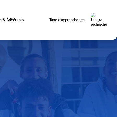
es & Adhérents
Taxe d'apprentissage