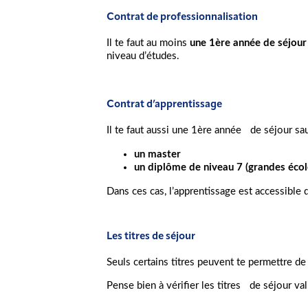
Contrat de professionnalisation
Il te faut au moins
une 1ère année de séjour
niveau d’études.
Contrat d’apprentissage
Il te faut aussi une 1ère année de séjour sauf
un master
un diplôme de niveau 7 (grandes écol
Dans ces cas, l’apprentissage est accessible 
Les titres de séjour
Seuls certains titres peuvent te permettre de 
Pense bien à vérifier les titres de séjour va