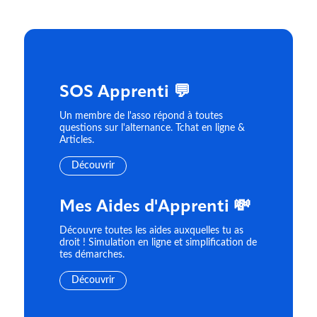
SOS Apprenti 💬
Un membre de l'asso répond à toutes
questions sur l'alternance. Tchat en ligne &
Articles.
Découvrir
Mes Aides d'Apprenti 💸
Découvre toutes les aides auxquelles tu as
droit ! Simulation en ligne et simplification de
tes démarches.
Découvrir