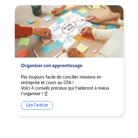
Organiser son apprentissage
Pas toujours facile de concilier missions en
entreprise et cours au CFA !
Voici 4 conseils précieux qui t'aideront à mieux
t'organiser ! ☝️
Lire l'article