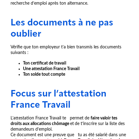
recherche d’emploi après ton alternance.
Les documents à ne pas
oublier
Vérifie que ton employeur t’a bien transmis les documents
suivants :
Ton certificat de travail
Une attestation France Travail
Ton solde tout compte
Focus sur l’attestation
France Travail
L’attestation France Travail te permet de
faire valoir tes
droits aux allocations chômage
et
de t’inscrire sur la liste des
demandeurs d’emploi.
Ce document est une preuve que tu as été salarié dans une