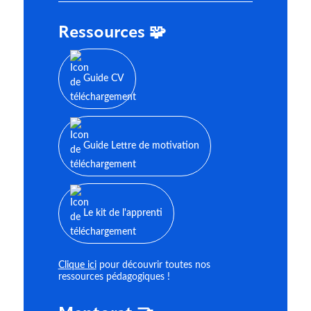
Ressources 🧩
Guide CV
Guide Lettre de motivation
Le kit de l'apprenti
Clique ici
pour découvrir toutes nos
ressources pédagogiques !