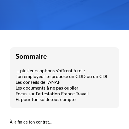
Sommaire
... plusieurs options s’offrent à toi :
Ton employeur te propose un CDD ou un CDI
Les conseils de l’ANAF
Les documents à ne pas oublier
Focus sur l’attestation France Travail
Et pour ton soldetout compte
À la fin de ton contrat...