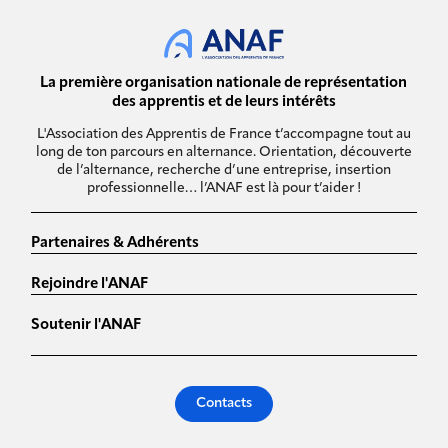
La première organisation nationale de représentation
des apprentis et de leurs intérêts
L'Association des Apprentis de France t’accompagne tout au
long de ton parcours en alternance. Orientation, découverte
de l’alternance, recherche d’une entreprise, insertion
professionnelle… l’ANAF est là pour t’aider !
Partenaires & Adhérents
Rejoindre l'ANAF
Soutenir l'ANAF
Contacts