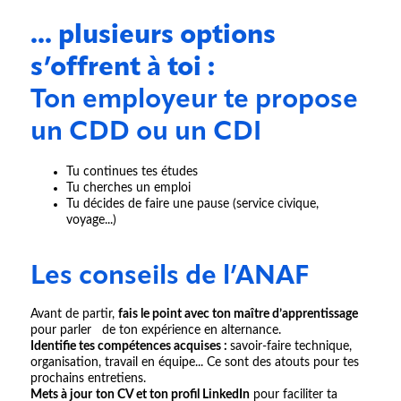
... plusieurs options
s’offrent à toi :
Ton employeur te propose
un CDD ou un CDI
Tu continues tes études
Tu cherches un emploi
Tu décides de faire une pause (service civique,
voyage...)
Les conseils de l’ANAF
Avant de partir,
fais le point avec ton maître d’apprentissage
pour parler de ton expérience en alternance.
Identifie tes compétences acquises :
savoir-faire technique,
organisation, travail en équipe... Ce sont des atouts pour tes
prochains entretiens.
Mets à jour
ton CV et ton profil LinkedIn
pour faciliter ta