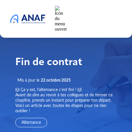
Fin de contrat
Mis à jour le
22 octobre 2025
🙌 Ça y est, l’alternance c’est fini ! 🙌
Avant de dire au revoir à tes collègues et de fermer ce
chapitre, prends un instant pour préparer ton départ.
Voici un article avec toutes les étapes pour ne rien
oublier !
Alternance