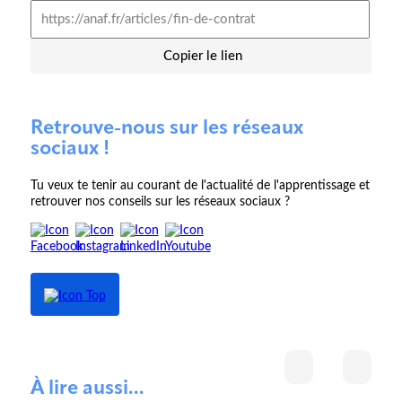
Copier le lien
Retrouve-nous sur les réseaux
sociaux !
Tu veux te tenir au courant de l'actualité de l'apprentissage et
retrouver nos conseils sur les réseaux sociaux ?
À lire aussi...