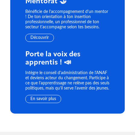
Mentorat 🤝
Bénéficie de l'accompagnement d'un mentor
! De ton orientation à ton insertion
professionnelle, un professionnel de ton
secteur t'accompagne selon tes besoins.
Découvrir
Porte la voix des
apprentis ! 📣
Intègre le conseil d'administration de l'ANAF
et deviens acteur du changement. Participe à
ce que l’apprentissage ne relève pas des seuls
politiques, mais qu’il serve l’avenir des jeunes.
En savoir plus