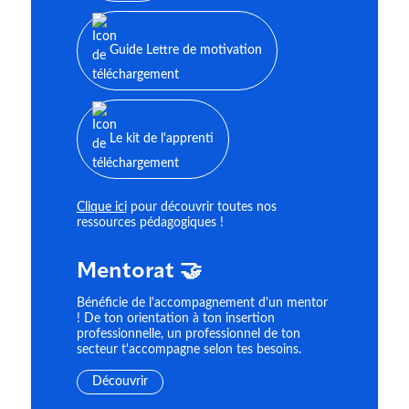
Guide Lettre de motivation
Le kit de l'apprenti
Clique ici
pour découvrir toutes nos
ressources pédagogiques !
Mentorat 🤝
Bénéficie de l'accompagnement d'un mentor
! De ton orientation à ton insertion
professionnelle, un professionnel de ton
secteur t'accompagne selon tes besoins.
Découvrir