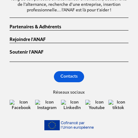
de l’alternance, recherche d’une entreprise, insertion
professionnelle… l’ANAF est là pour t’aider !
Partenaires & Adhérents
Rejoindre l'ANAF
Soutenir l'ANAF
Contacts
Réseaux sociaux