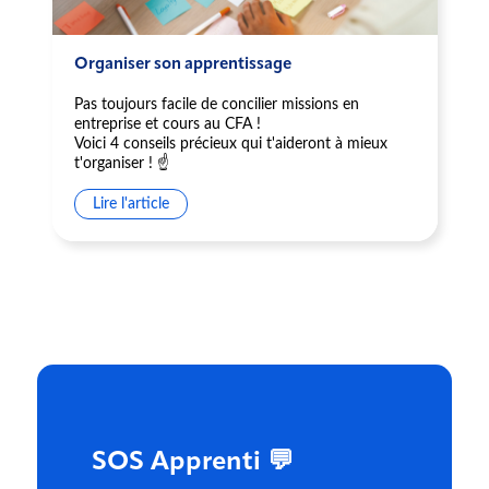
Organiser son apprentissage
Pas toujours facile de concilier missions en
entreprise et cours au CFA !
Voici 4 conseils précieux qui t'aideront à mieux
t'organiser ! ☝️
Lire l'article
SOS Apprenti 💬