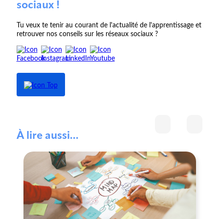
sociaux !
Tu veux te tenir au courant de l'actualité de l'apprentissage et
retrouver nos conseils sur les réseaux sociaux ?
À lire aussi...