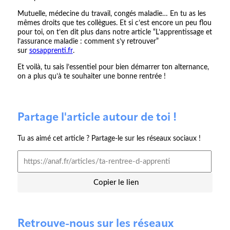
Mutuelle, médecine du travail, congés maladie… En tu as les
mêmes droits que tes collègues. Et si c’est encore un peu flou
pour toi, on t’en dit plus dans notre article “L’apprentissage et
l’assurance maladie : comment s’y retrouver”
sur
sosapprenti.fr
.
Et voilà, tu sais l’essentiel pour bien démarrer ton alternance,
on a plus qu’à te souhaiter une bonne rentrée !
Partage l'article autour de toi !
Tu as aimé cet article ? Partage-le sur les réseaux sociaux !
Copier le lien
Retrouve-nous sur les réseaux