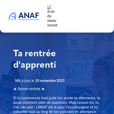
Ta rentrée
d'apprenti
Mis à jour le
10 novembre 2025
🔥 Bonne rentrée 🔥
Si tu commences tout juste ton année en alternance, tu
auras sûrement plein de questions. Mais rassure-toi, tu
n’es pas seul ! L’ANAF est là pour t’accompagner et te
conseiller tout au long de ton parcours en alternance.