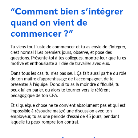
“Comment bien s’intégrer
quand on vient de
commencer ?”
Tu viens tout juste de commencer et tu as envie de t’intégrer,
c’est normal ! Les premiers jours, observe, et pose des
questions. Présente-toi à tes collègues, montre-leur que tu es
motivé et enthousiaste à l’idée de travailler avec eux.
Dans tous les cas, tu n’es pas seul. Ça fait aussi partie du rôle
de ton maître d’apprentissage de t’accompagner, de te
présenter à l’équipe. Donc si tu as la moindre difficulté, tu
peux lui en parler, ou alors te tourner vers le référent
pédagogique de ton CFA.
Et si quelque chose ne te convient absolument pas et qui est
impossible à résoudre malgré une discussion avec ton
employeur, tu as une période d’essai de 45 jours, pendant
laquelle tu peux rompre ton contrat.