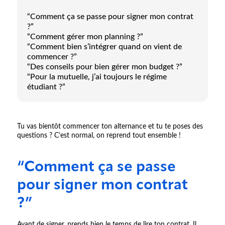
“Comment ça se passe pour signer mon contrat
?”
“Comment gérer mon planning ?”
“Comment bien s’intégrer quand on vient de
commencer ?”
“Des conseils pour bien gérer mon budget ?”
“Pour la mutuelle, j’ai toujours le régime
étudiant ?”
Tu vas bientôt commencer ton alternance et tu te poses des
questions ? C’est normal, on reprend tout ensemble !
“Comment ça se passe
pour signer mon contrat
?”
Avant de signer, prends bien le temps de lire ton contrat. Il