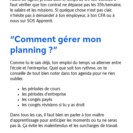
faut vérifier que ton contrat ne dépasse pas les 35h/semaine,
le salaire et les missions. Si quelque chose n’est pas clair,
n’hésite pas à demander à ton employeur, à ton CFA ou à
nous sur SOS Apprenti.
“Comment gérer mon
planning ?”
Comme tu le sais déjà, ton emploi du temps va alterner entre
l’école et l’entreprise. Quel que soit ton rythme, on te
conseille de tout bien noter dans ton agenda pour ne rien
oublier.
les périodes de cours
les périodes d’entreprise
les congés payés
les congés révisions si tu y as droit
Dans tous les cas, il faut bien en parler à ton maître
d’apprentissage pour anticiper les moments où tu ne seras
pas là. Ça évite les malentendus et les surcharges de travail.