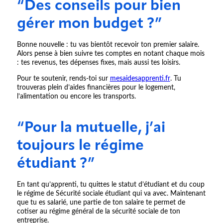
“Des conseils pour bien
gérer mon budget ?”
Bonne nouvelle : tu vas bientôt recevoir ton premier salaire.
Alors pense à bien suivre tes comptes en notant chaque mois
: tes revenus, tes dépenses fixes, mais aussi tes loisirs.
Pour te soutenir, rends-toi sur
mesaidesapprenti.fr
. Tu
trouveras plein d’aides financières pour le logement,
l’alimentation ou encore les transports.
“Pour la mutuelle, j’ai
toujours le régime
étudiant ?”
En tant qu’apprenti, tu quittes le statut d’étudiant et du coup
le régime de Sécurité sociale étudiant qui va avec. Maintenant
que tu es salarié, une partie de ton salaire te permet de
cotiser au régime général de la sécurité sociale de ton
entreprise.