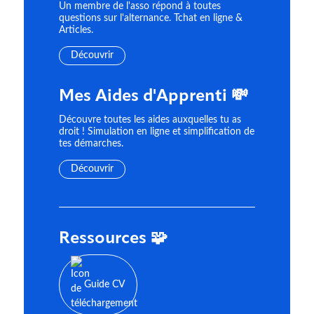
Un membre de l'asso répond à toutes
questions sur l'alternance. Tchat en ligne &
Articles.
Découvrir
Mes Aides d'Apprenti 💸
Découvre toutes les aides auxquelles tu as
droit ! Simulation en ligne et simplification de
tes démarches.
Découvrir
Ressources 🧩
Guide CV