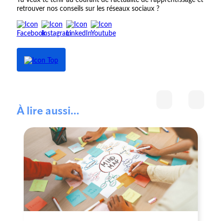
Tu veux te tenir au courant de l'actualité de l'apprentissage et
retrouver nos conseils sur les réseaux sociaux ?
À lire aussi...