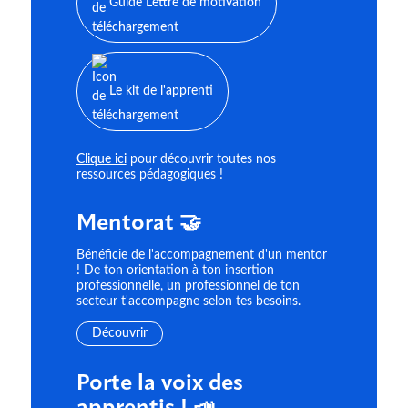
Guide Lettre de motivation
Le kit de l'apprenti
Clique ici
pour découvrir toutes nos
ressources pédagogiques !
Mentorat 🤝
Bénéficie de l'accompagnement d'un mentor
! De ton orientation à ton insertion
professionnelle, un professionnel de ton
secteur t'accompagne selon tes besoins.
Découvrir
Porte la voix des