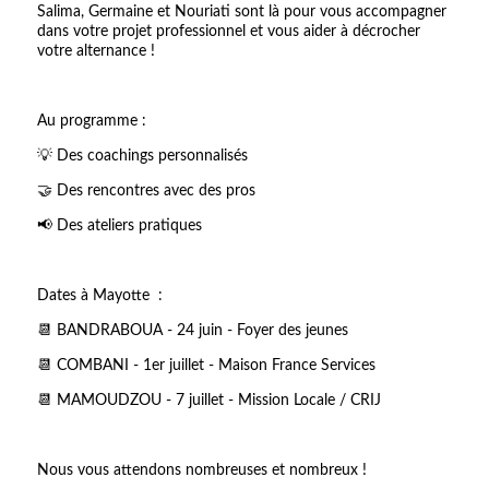
Salima, Germaine et Nouriati sont là pour vous accompagner
dans votre projet professionnel et vous aider à décrocher
votre alternance !
Au programme :
💡 Des coachings personnalisés
🤝 Des rencontres avec des pros
📢 Des ateliers pratiques
Dates à Mayotte :
📆 BANDRABOUA - 24 juin - Foyer des jeunes
📆 COMBANI - 1er juillet - Maison France Services
📆 MAMOUDZOU - 7 juillet - Mission Locale / CRIJ
Nous vous attendons nombreuses et nombreux !