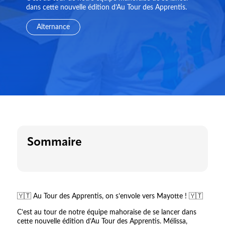
dans cette nouvelle édition d’Au Tour des Apprentis.
Alternance
Sommaire
🇾🇹 Au Tour des Apprentis, on s’envole vers Mayotte ! 🇾🇹
C’est au tour de notre équipe mahoraise de se lancer dans
cette nouvelle édition d’Au Tour des Apprentis. Mélissa,