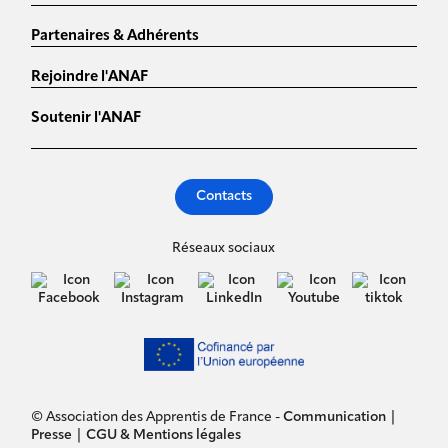
Partenaires & Adhérents
Rejoindre l'ANAF
Soutenir l'ANAF
Contacts
Réseaux sociaux
© Association des Apprentis de France -
Communication
|
Presse
|
CGU & Mentions légales