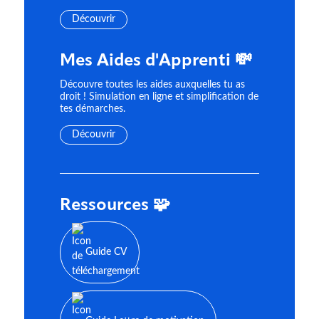
Découvrir
Mes Aides d'Apprenti 💸
Découvre toutes les aides auxquelles tu as
droit ! Simulation en ligne et simplification de
tes démarches.
Découvrir
Ressources 🧩
Guide CV