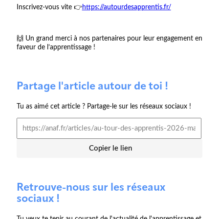
Inscrivez-vous vite 👉
https://autourdesapprentis.fr/
🙌 Un grand merci à nos partenaires pour leur engagement en
faveur de l’apprentissage !
Partage l'article autour de toi !
Tu as aimé cet article ? Partage-le sur les réseaux sociaux !
Copier le lien
Retrouve-nous sur les réseaux
sociaux !