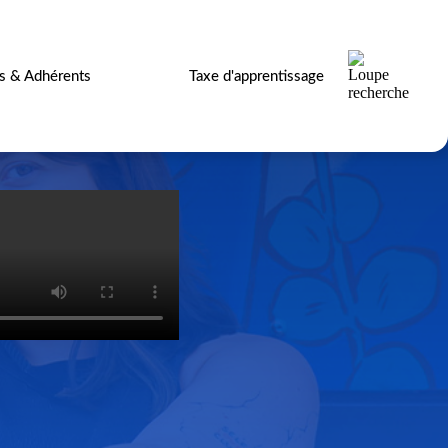
es & Adhérents
Taxe d'apprentissage