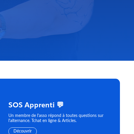
SOS Apprenti 💬
Un membre de l'asso répond à toutes questions sur
l'alternance. Tchat en ligne & Articles.
Découvrir