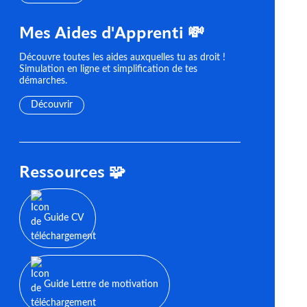
Mes Aides d'Apprenti 💸
Découvre toutes les aides auxquelles tu as droit !
Simulation en ligne et simplification de tes
démarches.
Découvrir
Ressources 🧩
Guide CV
Guide Lettre de motivation