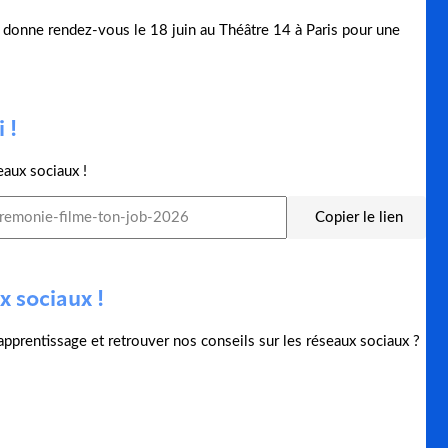
us donne rendez-vous le 18 juin au Théâtre 14 à Paris pour une
 !
eaux sociaux !
Copier le lien
x sociaux !
l'apprentissage et retrouver nos conseils sur les réseaux sociaux ?