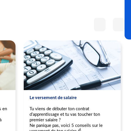
Le versement de salaire
s en
Tu viens de débuter ton contrat
d’apprentissage et tu vas toucher ton
à
premier salaire ?
Ne panique pas, voici 5 conseils sur le