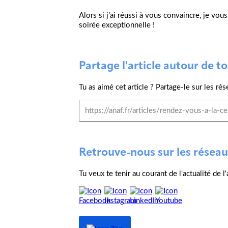
Alors si j’ai réussi à vous convaincre, je vo
soirée exceptionnelle !
Partage l'article autour de toi
Tu as aimé cet article ? Partage-le sur les rés
Retrouve-nous sur les réseau
Tu veux te tenir au courant de l'actualité de 