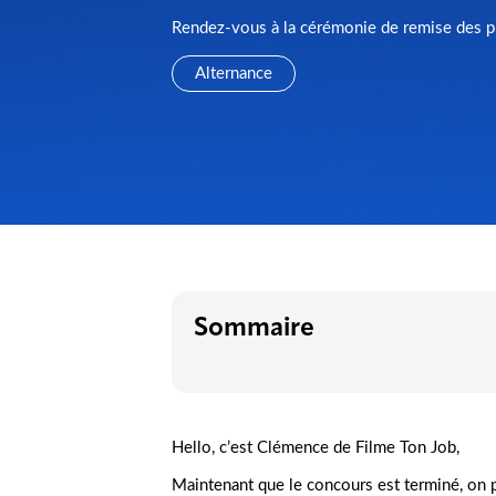
Rendez-vous à la cérémonie de remise des pri
Alternance
Sommaire
Hello, c’est Clémence de Filme Ton Job,
Maintenant que le concours est terminé, on p