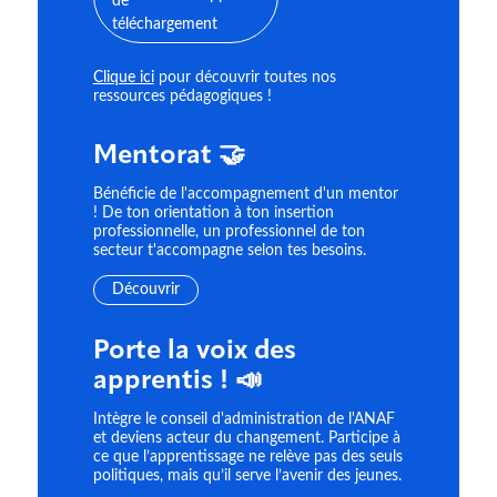
Clique ici
pour découvrir toutes nos
ressources pédagogiques !
Mentorat 🤝
Bénéficie de l'accompagnement d'un mentor
! De ton orientation à ton insertion
professionnelle, un professionnel de ton
secteur t'accompagne selon tes besoins.
Découvrir
Porte la voix des
apprentis ! 📣
Intègre le conseil d'administration de l'ANAF
et deviens acteur du changement. Participe à
ce que l’apprentissage ne relève pas des seuls
politiques, mais qu’il serve l’avenir des jeunes.