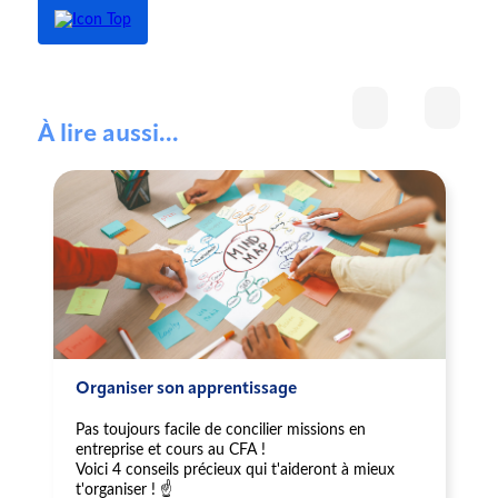
À lire aussi...
Organiser son apprentissage
Pas toujours facile de concilier missions en
entreprise et cours au CFA !
Voici 4 conseils précieux qui t'aideront à mieux
t'organiser ! ☝️