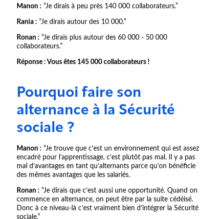
Manon :
“Je dirais à peu près 140 000 collaborateurs.”
Rania :
“Je dirais autour des 10 000.”
Ronan :
“Je dirais plus autour des 60 000 - 50 000
collaborateurs.”
Réponse : Vous êtes 145 000 collaborateurs !
Pourquoi faire son
alternance à la Sécurité
sociale ?
Manon :
“Je trouve que c’est un environnement qui est assez
encadré pour l’apprentissage, c’est plutôt pas mal. Il y a pas
mal d’avantages en tant qu’alternants parce qu’on bénéficie
des mêmes avantages que les salariés.
Ronan :
“Je dirais que c’est aussi une opportunité. Quand on
commence en alternance, on peut être par la suite cédéisé.
Donc à ce niveau-là c’est vraiment bien d’intégrer la Sécurité
sociale.”