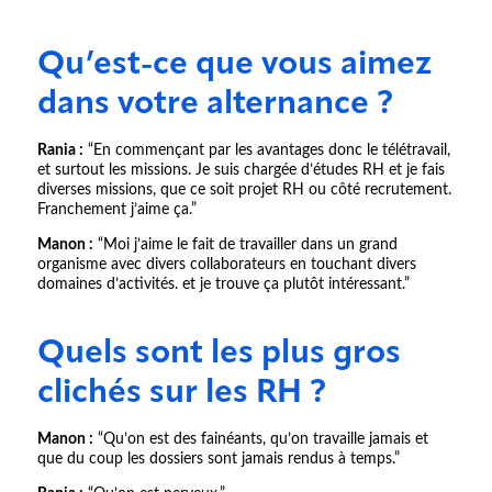
Qu’est-ce que vous aimez
dans votre alternance ?
Rania :
“En commençant par les avantages donc le télétravail,
et surtout les missions. Je suis chargée d’études RH et je fais
diverses missions, que ce soit projet RH ou côté recrutement.
Franchement j’aime ça.”
Manon :
“Moi j’aime le fait de travailler dans un grand
organisme avec divers collaborateurs en touchant divers
domaines d’activités. et je trouve ça plutôt intéressant.”
Quels sont les plus gros
clichés sur les RH ?
Manon :
“Qu’on est des fainéants, qu’on travaille jamais et
que du coup les dossiers sont jamais rendus à temps.”