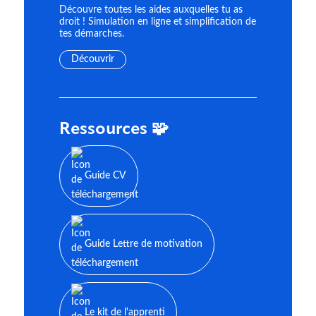
Découvre toutes les aides auxquelles tu as
droit ! Simulation en ligne et simplification de
tes démarches.
Découvrir
Ressources 🧩
Guide CV
Guide Lettre de motivation
Le kit de l'apprenti