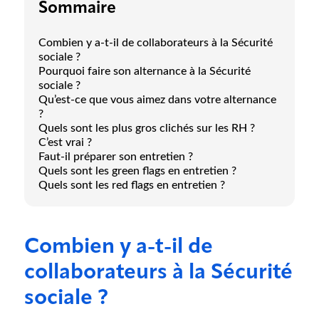
Sommaire
Combien y a-t-il de collaborateurs à la Sécurité
sociale ?
Pourquoi faire son alternance à la Sécurité
sociale ?
Qu’est-ce que vous aimez dans votre alternance
?
Quels sont les plus gros clichés sur les RH ?
C’est vrai ?
Faut-il préparer son entretien ?
Quels sont les green flags en entretien ?
Quels sont les red flags en entretien ?
Combien y a-t-il de
collaborateurs à la Sécurité
sociale ?