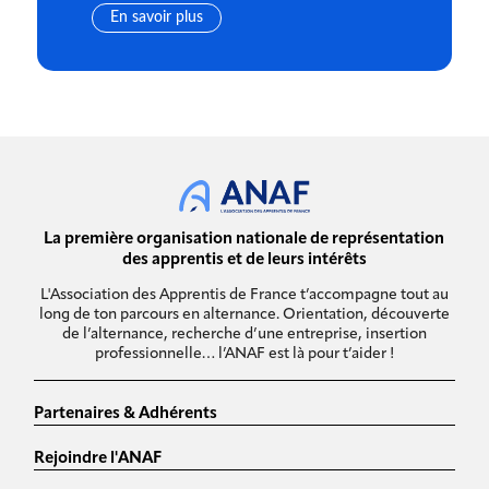
En savoir plus
La première organisation nationale de représentation
des apprentis et de leurs intérêts
L'Association des Apprentis de France t’accompagne tout au
long de ton parcours en alternance. Orientation, découverte
de l’alternance, recherche d’une entreprise, insertion
professionnelle… l’ANAF est là pour t’aider !
Partenaires & Adhérents
Rejoindre l'ANAF