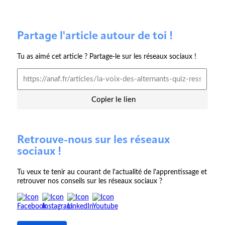
Partage l'article autour de toi !
Tu as aimé cet article ? Partage-le sur les réseaux sociaux !
Copier le lien
Retrouve-nous sur les réseaux
sociaux !
Tu veux te tenir au courant de l'actualité de l'apprentissage et
retrouver nos conseils sur les réseaux sociaux ?