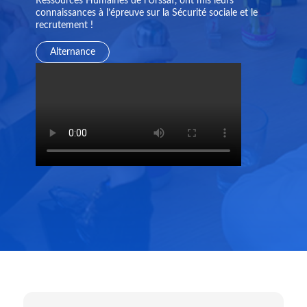
Ressources Humaines de l’Urssaf, ont mis leurs
connaissances à l’épreuve sur la Sécurité sociale et le
recrutement !
Alternance