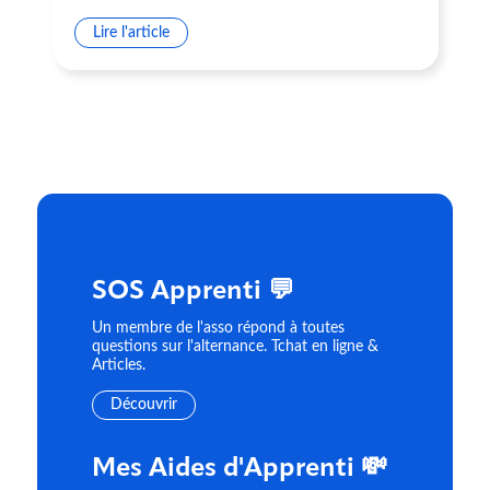
Lire l'article
SOS Apprenti 💬
Un membre de l'asso répond à toutes
questions sur l'alternance. Tchat en ligne &
Articles.
Découvrir
Mes Aides d'Apprenti 💸