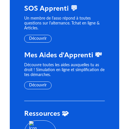
SOS Apprenti 💬
Un membre de l'asso répond à toutes
questions sur l'alternance. Tchat en ligne &
Articles.
Découvrir
Mes Aides d'Apprenti 💸
Découvre toutes les aides auxquelles tu as
droit ! Simulation en ligne et simplification de
tes démarches.
Découvrir
Ressources 🧩