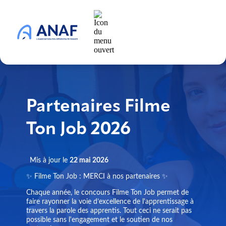
Partenaires Filme
Ton Job 2026
Mis à jour le
22 mai 2026
✨ Filme Ton Job : MERCI à nos partenaires ✨
Chaque année, le concours Filme Ton Job permet de
faire rayonner la voie d’excellence de l'apprentissage à
travers la parole des apprentis. Tout ceci ne serait pas
possible sans l'engagement et le soutien de nos