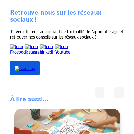
Retrouve-nous sur les réseaux
sociaux !
Tu veux te tenir au courant de l'actualité de l'apprentissage et
retrouver nos conseils sur les réseaux sociaux ?
À lire aussi...