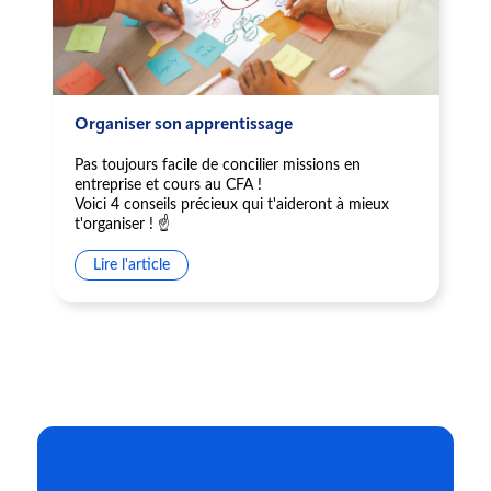
Organiser son apprentissage
Pas toujours facile de concilier missions en
entreprise et cours au CFA !
Voici 4 conseils précieux qui t'aideront à mieux
t'organiser ! ☝️
Lire l'article