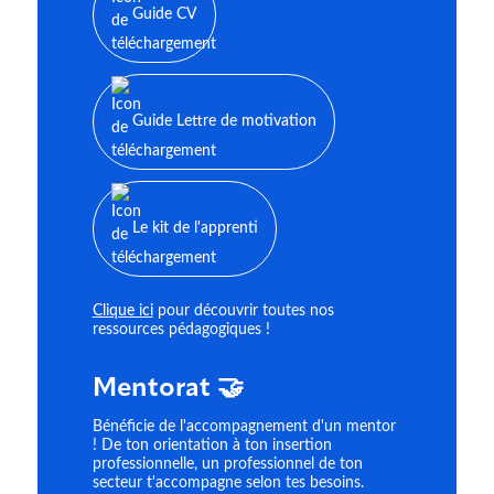
Guide CV
Guide Lettre de motivation
Le kit de l'apprenti
Clique ici
pour découvrir toutes nos
ressources pédagogiques !
Mentorat 🤝
Bénéficie de l'accompagnement d'un mentor
! De ton orientation à ton insertion
professionnelle, un professionnel de ton
secteur t'accompagne selon tes besoins.