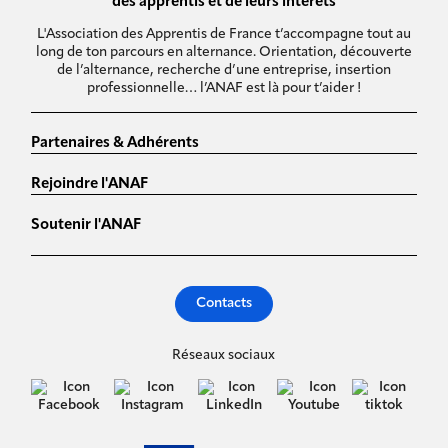
des apprentis et de leurs intérêts
L'Association des Apprentis de France t’accompagne tout au
long de ton parcours en alternance. Orientation, découverte
de l’alternance, recherche d’une entreprise, insertion
professionnelle… l’ANAF est là pour t’aider !
Partenaires & Adhérents
Rejoindre l'ANAF
Soutenir l'ANAF
Contacts
Réseaux sociaux