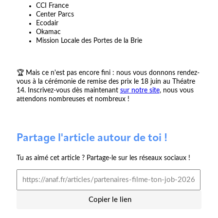
CCI France
Center Parcs
Ecodair
Okamac
Mission Locale des Portes de la Brie
🏆 Mais ce n'est pas encore fini : nous vous donnons rendez-
vous à la cérémonie de remise des prix le 18 juin au Théatre
14. Inscrivez-vous dès maintenant
sur notre site
, nous vous
attendons nombreuses et nombreux !
Partage l'article autour de toi !
Tu as aimé cet article ? Partage-le sur les réseaux sociaux !
Copier le lien