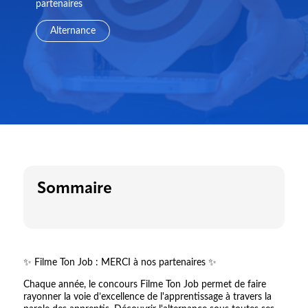
partenaires
Alternance
Sommaire
✨ Filme Ton Job : MERCI à nos partenaires ✨
Chaque année, le concours Filme Ton Job permet de faire
rayonner la voie d’excellence de l'apprentissage à travers la