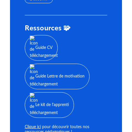
Ressources 🧩
Guide CV
Guide Lettre de motivation
Le kit de l'apprenti
Clique ici
pour découvrir toutes nos