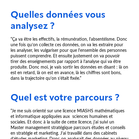
Quelles données vous
analysez ?
“Ça va être les effectifs, la rémunération, l'absentéisme. Donc
une fois qu’on collecte ces données, on va les extraire pour
les analyser, les vulgariser pour que l'ensemble des personnes
puissent comprendre. Et ensuite justement on va pouvoir
tirer des enseignements par rapport à l’analyse qui va être
produite. Donc moi, je vais sortir les données en disant : là on
est en retard, là on est en avance, là les chiffres sont bons,
dans la trajectoire qu’on s’était fixée.”
Quel est votre parcours ?
“Je me suis orienté sur une licence MIASHS mathématiques
et informatique appliquées aux sciences humaines et
sociales. Et donc à la suite de cette licence, j’ai suivi un
Master management stratégique parcours études et conseils
en stratégie et marketing. J’ai travaillé dans des cabinets