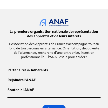
La première organisation nationale de représentation
des apprentis et de leurs intérêts
L'Association des Apprentis de France t’accompagne tout au
long de ton parcours en alternance. Orientation, découverte
de l’alternance, recherche d’une entreprise, insertion
professionnelle… l’ANAF est là pour t’aider !
Partenaires & Adhérents
Rejoindre l'ANAF
Soutenir l'ANAF