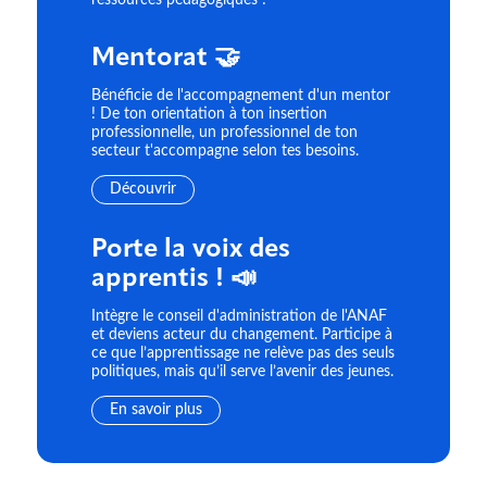
ressources pédagogiques !
Mentorat 🤝
Bénéficie de l'accompagnement d'un mentor
! De ton orientation à ton insertion
professionnelle, un professionnel de ton
secteur t'accompagne selon tes besoins.
Découvrir
Porte la voix des
apprentis ! 📣
Intègre le conseil d'administration de l'ANAF
et deviens acteur du changement. Participe à
ce que l’apprentissage ne relève pas des seuls
politiques, mais qu’il serve l’avenir des jeunes.
En savoir plus