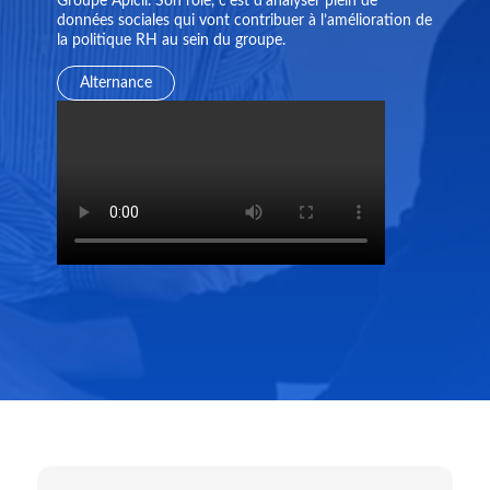
Groupe Apicil. Son rôle, c’est d’analyser plein de
données sociales qui vont contribuer à l’amélioration de
la politique RH au sein du groupe.
Alternance