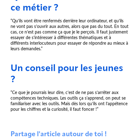
ce métier ?
“Qu’ils vont être renfermés derrière leur ordinateur, et qu’ils
ne vont pas s’ouvrir aux autres, alors que pas du tout. En tout
cas, ce n’est pas comme ça que je le perçois. Il faut justement
essayer de s’intéresser à différentes thématiques et à
différents interlocuteurs pour essayer de répondre au mieux à
leurs demandes.”
Un conseil pour les jeunes
?
“Ce que je pourrais leur dire, c’est de ne pas s’arrêter aux
compétences techniques. Les outils ça s’apprend, on peut se
familiariser avec les outils. Mais dès lors qu’ils ont l’appétence
pour les chiffres et la curiosité, il faut foncer !”
Partage l'article autour de toi !