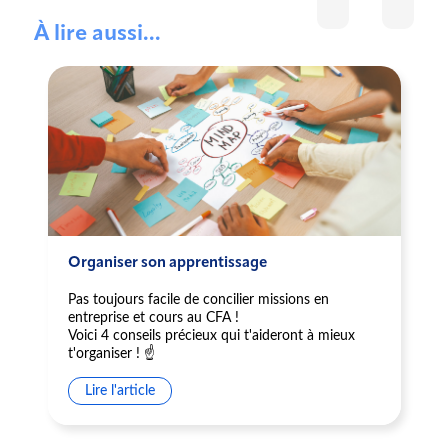
À lire aussi...
Organiser son apprentissage
Pas toujours facile de concilier missions en
entreprise et cours au CFA !
Voici 4 conseils précieux qui t'aideront à mieux
t'organiser ! ☝️
Lire l'article