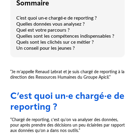
Sommaire
C’est quoi un·e chargé·e de reporting ?
Quelles données vous analysez ?
Quel est votre parcours ?
Quelles sont les compétences indispensables ?
Quels sont les clichés sur ce métier ?
Un conseil pour les jeunes ?
“Je m’appelle Renaud Lebrat et je suis chargé de reporting à la
direction des Ressources Humaines du Groupe Apicil.”
C’est quoi un·e chargé·e de
reporting ?
“Chargé de reporting, c’est qu’on va analyser des données,
pour après prendre des décisions un peu éclairées par rapport
aux données qu’on a dans nos outils.”