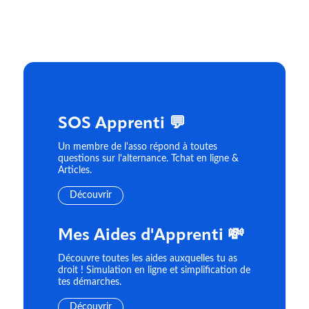
SOS Apprenti 💬
Un membre de l'asso répond à toutes
questions sur l'alternance. Tchat en ligne &
Articles.
Découvrir
Mes Aides d'Apprenti 💸
Découvre toutes les aides auxquelles tu as
droit ! Simulation en ligne et simplification de
tes démarches.
Découvrir