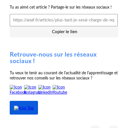
Tu as aimé cet article ? Partage-le sur les réseaux sociaux !
Copier le lien
Retrouve-nous sur les réseaux
sociaux !
Tu veux te tenir au courant de l'actualité de l'apprentissage et
retrouver nos conseils sur les réseaux sociaux ?