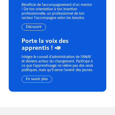
Bénéficie de l'accompagnement d'un mentor
! De ton orientation à ton insertion
professionnelle, un professionnel de ton
secteur t'accompagne selon tes besoins.
Découvrir
Porte la voix des
apprentis ! 📣
Intègre le conseil d'administration de l'ANAF
et deviens acteur du changement. Participe à
ce que l’apprentissage ne relève pas des seuls
politiques, mais qu’il serve l’avenir des jeunes.
En savoir plus