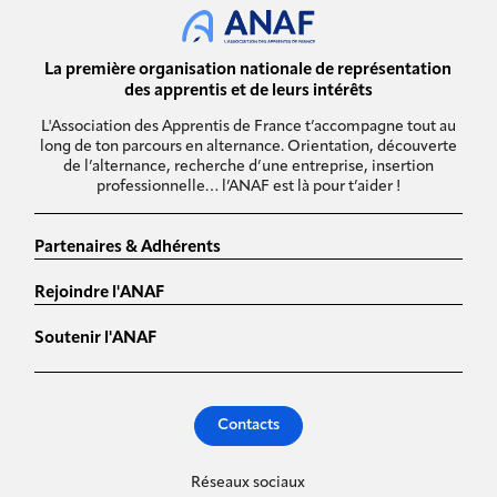
La première organisation nationale de représentation
des apprentis et de leurs intérêts
L'Association des Apprentis de France t’accompagne tout au
long de ton parcours en alternance. Orientation, découverte
de l’alternance, recherche d’une entreprise, insertion
professionnelle… l’ANAF est là pour t’aider !
Partenaires & Adhérents
Rejoindre l'ANAF
Soutenir l'ANAF
Contacts
Réseaux sociaux