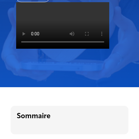
Sommaire