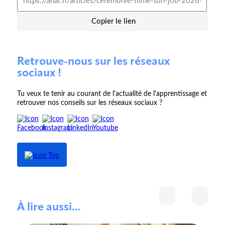
Copier le lien
Retrouve-nous sur les réseaux
sociaux !
Tu veux te tenir au courant de l'actualité de l'apprentissage et
retrouver nos conseils sur les réseaux sociaux ?
À lire aussi...