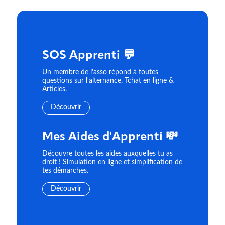
SOS Apprenti 💬
Un membre de l'asso répond à toutes
questions sur l'alternance. Tchat en ligne &
Articles.
Découvrir
Mes Aides d'Apprenti 💸
Découvre toutes les aides auxquelles tu as
droit ! Simulation en ligne et simplification de
tes démarches.
Découvrir