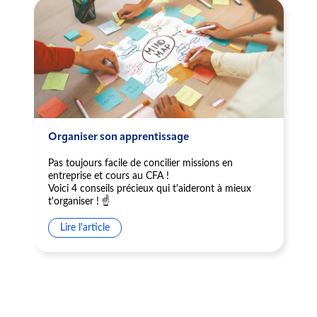
Organiser son apprentissage
Pas toujours facile de concilier missions en
entreprise et cours au CFA !
Voici 4 conseils précieux qui t'aideront à mieux
t'organiser ! ☝️
Lire l'article