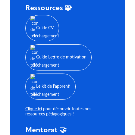
Ressources 🧩
Guide CV
Guide Lettre de motivation
Le kit de l'apprenti
Clique ici
pour découvrir toutes nos
ressources pédagogiques !
Mentorat 🤝