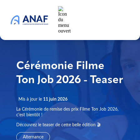
Cérémonie Filme
Ton Job 2026 - Teaser
Mis à jour le
11 juin 2026
La Cérémonie de remise des prix Filme Ton Job 2026,
c'est bientôt !
Découvrez le teaser de cette belle édition 🎬
Alternance