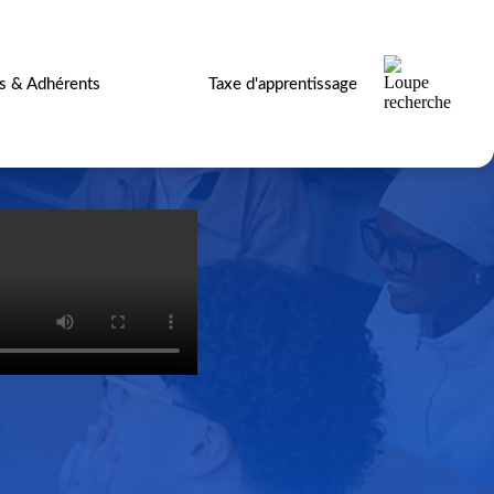
es & Adhérents
Taxe d'apprentissage