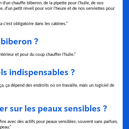
 d'un chauffe-biberon, de la pipette pour l'huile, de nos
, d'un petit réveil pour voir l'heure et de nos serviettes pour
a c'est obligatoire dans les cabines.”
-biberon ?
ntérieur et pour du coup chauffer l'huile.”
els indispensables ?
ça, ça dépend des endroits où on travaille, mais un logiciel de
r sur les peaux sensibles ?
ins avec des actifs pour peaux sensibles, souvent sans parfum,
peau.”