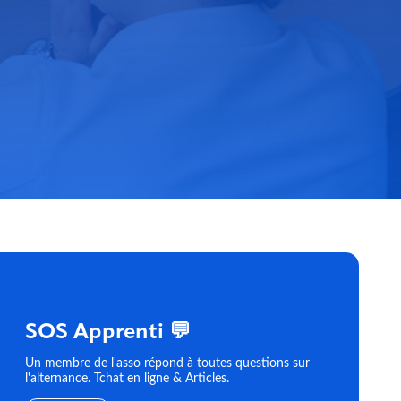
SOS Apprenti 💬
Un membre de l'asso répond à toutes questions sur
l'alternance. Tchat en ligne & Articles.