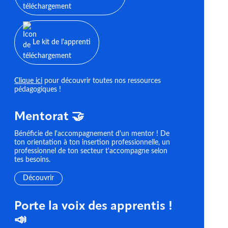
Le kit de l'apprenti
Clique ici
pour découvrir toutes nos ressources
pédagogiques !
Mentorat 🤝
Bénéficie de l'accompagnement d'un mentor ! De
ton orientation à ton insertion professionnelle, un
professionnel de ton secteur t'accompagne selon
tes besoins.
Découvrir
Porte la voix des apprentis !
📣