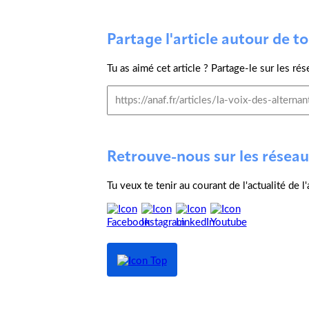
Partage l'article autour de toi
Tu as aimé cet article ? Partage-le sur les rés
Retrouve-nous sur les réseau
Tu veux te tenir au courant de l'actualité de 