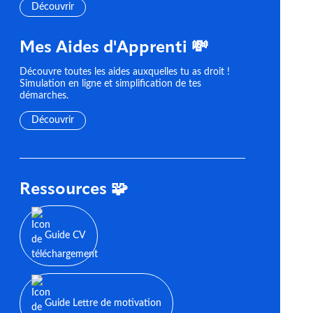
Découvrir
Mes Aides d'Apprenti 💸
Découvre toutes les aides auxquelles tu as droit !
Simulation en ligne et simplification de tes
démarches.
Découvrir
Ressources 🧩
Guide CV
Guide Lettre de motivation