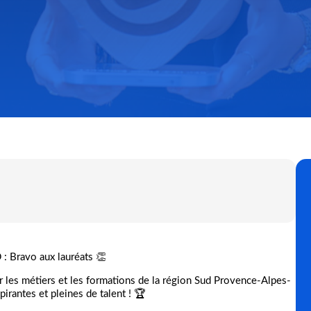
: Bravo aux lauréats 👏
ner les métiers et les formations de la région Sud Provence-Alpes-
pirantes et pleines de talent ! 🏆