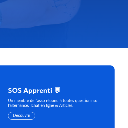
SOS Apprenti 💬
Un membre de l'asso répond à toutes questions sur
l'alternance. Tchat en ligne & Articles.
Découvrir