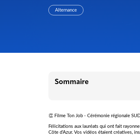
Alternance
Sommaire
👏 Filme Ton Job - Cérémonie régionale SUD 
Félicitations aux lauréats qui ont fait rayon
Côte d’Azur. Vos vidéos étaient créatives, ins