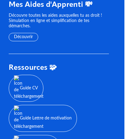
Mes Aides d'Apprenti 💸
Découvre toutes les aides auxquelles tu as droit !
Simulation en ligne et simplification de tes
démarches.
Découvrir
Ressources 🧩
Guide CV
Guide Lettre de motivation