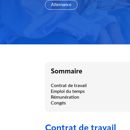
Alternance
Sommaire
Contrat de travail
Emploi du temps
Rémunération
Congés
Contrat de travail