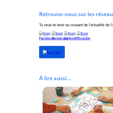
Retrouve-nous sur les réseau
Tu veux te tenir au courant de l'actualité de 
À lire aussi...