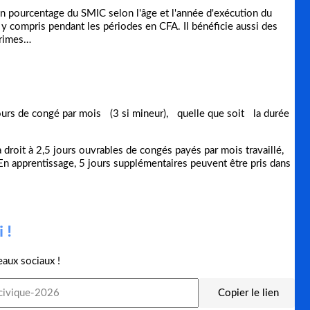
 pourcentage du SMIC selon l'âge et l'année d'exécution du
, y compris pendant les périodes en CFA. Il bénéficie aussi des
primes…
ours de congé par mois (3 si mineur), quelle que soit la durée
 droit à 2,5 jours ouvrables de congés payés par mois travaillé,
 En apprentissage, 5 jours supplémentaires peuvent être pris dans
 !
eaux sociaux !
Copier le lien