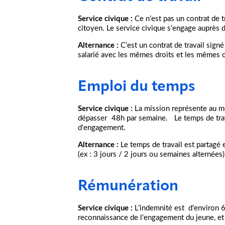
Service civique :
Ce n’est pas un contrat de 
citoyen. Le service civique s’engage auprès d
Alternance :
C’est un contrat de travail signé 
salarié avec les mêmes droits et les mêmes o
Emploi du temps
Service civique :
La mission représente au m
dépasser 48h par semaine. Le temps de trava
d'engagement.
Alternance :
Le temps de travail est partagé e
(ex : 3 jours / 2 jours ou semaines alternées
Rémunération
Service civique :
L’indemnité est d'environ 
reconnaissance de l'engagement du jeune, et l’