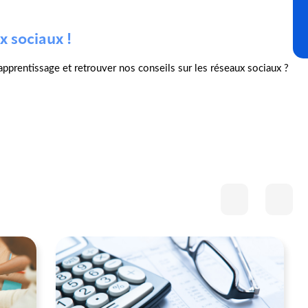
x sociaux !
l'apprentissage et retrouver nos conseils sur les réseaux sociaux ?