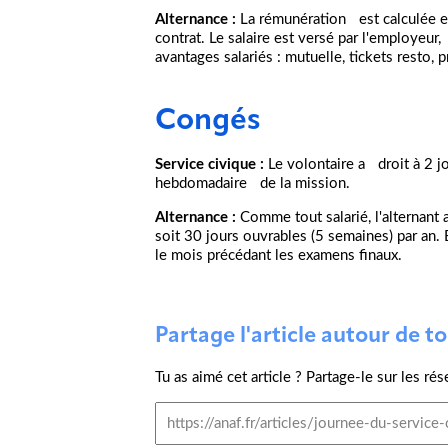
Alternance :
La rémunération est calculée en
contrat. Le salaire est versé par l'employeur
avantages salariés : mutuelle, tickets resto, 
Congés
Service civique :
Le volontaire a droit à 2 j
hebdomadaire de la mission.
Alternance :
Comme tout salarié, l'alternant a
soit 30 jours ouvrables (5 semaines) par an.
le mois précédant les examens finaux.
Partage l'article autour de toi
Tu as aimé cet article ? Partage-le sur les rés