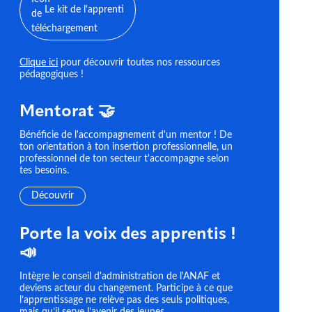
Le kit de l'apprenti
Clique ici
pour découvrir toutes nos ressources
pédagogiques !
Mentorat 🤝
Bénéficie de l'accompagnement d'un mentor ! De
ton orientation à ton insertion professionnelle, un
professionnel de ton secteur t'accompagne selon
tes besoins.
Découvrir
Porte la voix des apprentis !
📣
Intègre le conseil d'administration de l'ANAF et
deviens acteur du changement. Participe à ce que
l’apprentissage ne relève pas des seuls politiques,