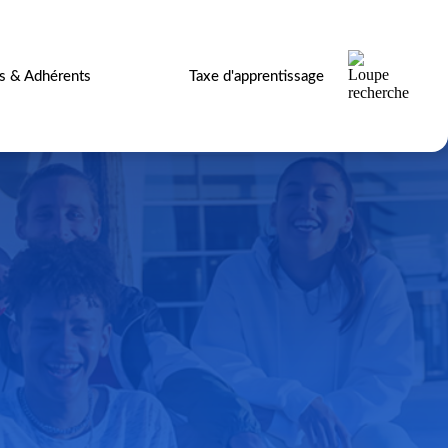
es & Adhérents
Taxe d'apprentissage