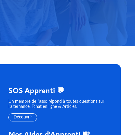
SOS Apprenti 💬
Un membre de l'asso répond à toutes questions sur
l'alternance. Tchat en ligne & Articles.
Découvrir